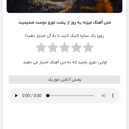
متن آهنگ میزنه یه روز از پشت تورو دوست صمیمیت
روی یک ستاره کلیک کنید تا به آن امتیاز دهید!
اولین نفری باشید که به این آهنگ امتیاز می دهید.
پخش آنلاین موزیک