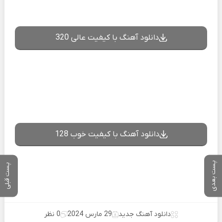
دانلود آهنگ با کیفیت عالی 320
دانلود آهنگ با کیفیت خوب 128
پست بعدی
پست قبلی
دانلود آهنگ جدید
29 مارس 2024
0 نظر