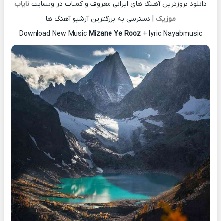
دانلود بروزترین آهنگ های ایرانی معروف و کمیاب در وبسایت
نایاب
موزیک
| دسترسی به بزرگترین آرشیو آهنگ ها
Download New Music
Mizane Ye Rooz
+ lyric Nayabmusic