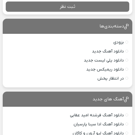
ثبت نظر
دسته‌بندی‌ها
بزودی
دانلود آهنگ جدید
دانلود پلی لیست جدید
دانلود ریمیکس جدید
در انتظار پخش
آهنگ های جدید
دانلود آهنگ فرشته امید عقابی
دانلود آهنگ ادا سینا پارسیان
دانلود آهنگ لیو آرون و کاگان