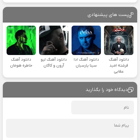
پست های پیشنهادی
دانلود آهنگ
دانلود آهنگ ادا
دانلود آهنگ لیو
دانلود آهنگ
فرشته امید
سینا پارسیان
آرون و کاگان
خاطره هومان
عقابی
دیدگاه خود را بگذارید