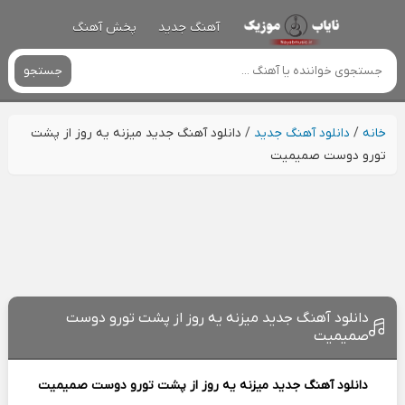
آهنگ جدید
پخش آهنگ
جستجو
خانه
/
دانلود آهنگ جدید
/
دانلود آهنگ جدید میزنه یه روز از پشت
تورو دوست صمیمیت
دانلود آهنگ جدید میزنه یه روز از پشت تورو دوست
صمیمیت
دانلود آهنگ جدید
میزنه یه روز از پشت تورو دوست صمیمیت