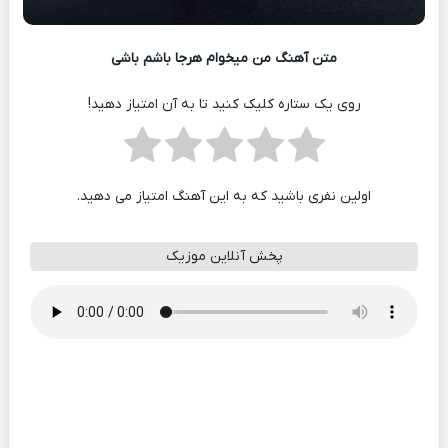
متن آهنگ من میخوام هرجا باشم باشی
روی یک ستاره کلیک کنید تا به آن امتیاز دهید!
اولین نفری باشید که به این آهنگ امتیاز می دهید.
پخش آنلاین موزیک