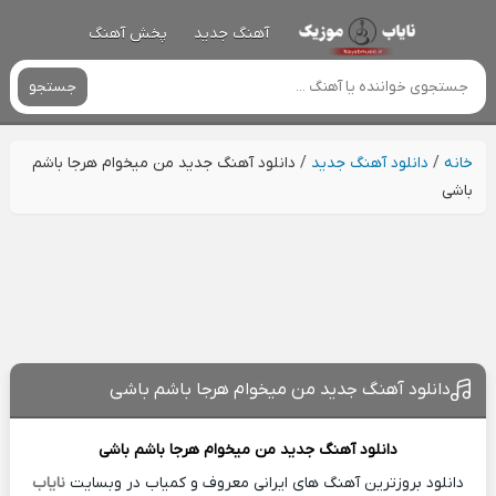
آهنگ جدید
پخش آهنگ
جستجو
خانه
/
دانلود آهنگ جدید
/
دانلود آهنگ جدید من میخوام هرجا باشم
باشی
دانلود آهنگ جدید من میخوام هرجا باشم باشی
دانلود آهنگ جدید
من میخوام هرجا باشم باشی
دانلود بروزترین آهنگ های ایرانی معروف و کمیاب در وبسایت
نایاب