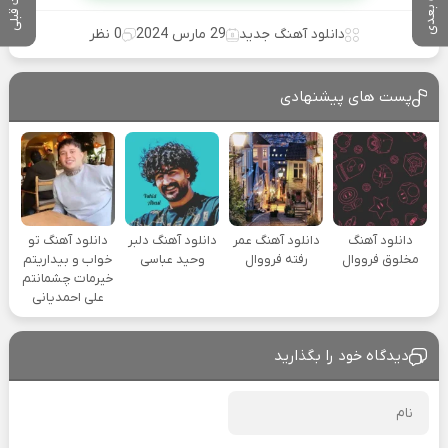
پست بعدی
پست قبلی
دانلود آهنگ جدید
29 مارس 2024
0 نظر
پست های پیشنهادی
دانلود آهنگ
دانلود آهنگ عمر
دانلود آهنگ دلبر
دانلود آهنگ تو
مخلوق فرووال
رفته فرووال
وحید عباسی
خواب و بیداریتم
خیرمات چشمانتم
علی احمدیانی
دیدگاه خود را بگذارید