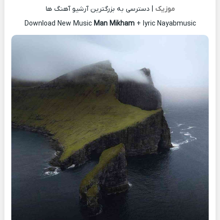
موزیک
| دسترسی به بزرگترین آرشیو آهنگ ها
Download New Music
Man Mikham
+ lyric Nayabmusic