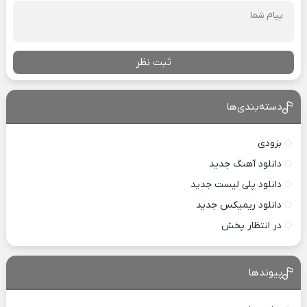
ثبت نظر
دسته‌بندی‌ها
بزودی
دانلود آهنگ جدید
دانلود پلی لیست جدید
دانلود ریمیکس جدید
در انتظار پخش
پیوندها