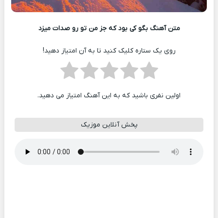
متن آهنگ بگو کی‌ بود که جز من تو رو صدات میزد
روی یک ستاره کلیک کنید تا به آن امتیاز دهید!
اولین نفری باشید که به این آهنگ امتیاز می دهید.
پخش آنلاین موزیک