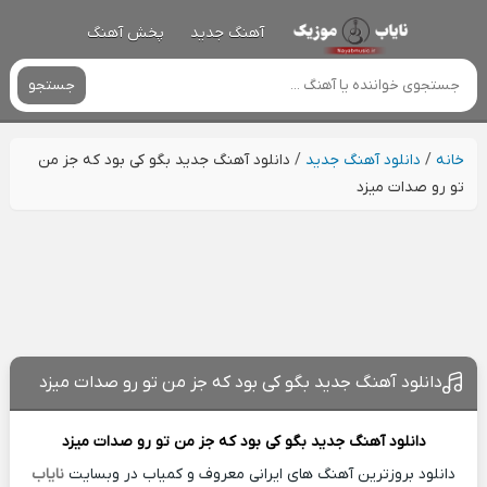
آهنگ جدید
پخش آهنگ
جستجو
خانه
/
دانلود آهنگ جدید
/
دانلود آهنگ جدید بگو کی‌ بود که جز من
تو رو صدات میزد
دانلود آهنگ جدید بگو کی‌ بود که جز من تو رو صدات میزد
دانلود آهنگ جدید
بگو کی‌ بود که جز من تو رو صدات میزد
دانلود بروزترین آهنگ های ایرانی معروف و کمیاب در وبسایت
نایاب