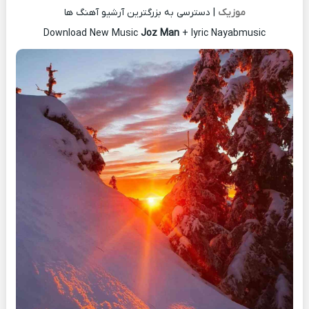
موزیک
| دسترسی به بزرگترین آرشیو آهنگ ها
Download New Music
Joz Man
+ lyric Nayabmusic