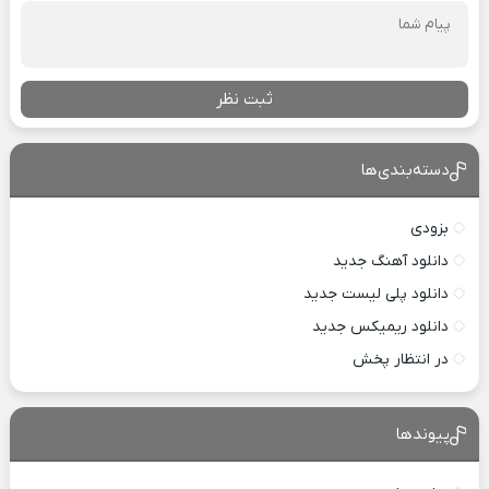
ثبت نظر
دسته‌بندی‌ها
بزودی
دانلود آهنگ جدید
دانلود پلی لیست جدید
دانلود ریمیکس جدید
در انتظار پخش
پیوندها