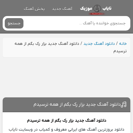
آهنگ جدید
پخش آهنگ
جستجو
خانه
/
دانلود آهنگ جدید
/
دانلود آهنگ جدید بزار رک بگم از همه
ترسیدم
دانلود آهنگ جدید بزار رک بگم از همه ترسیدم
دانلود آهنگ جدید
بزار رک بگم از همه ترسیدم
دانلود بروزترین آهنگ های ایرانی معروف و کمیاب در وبسایت
نایاب