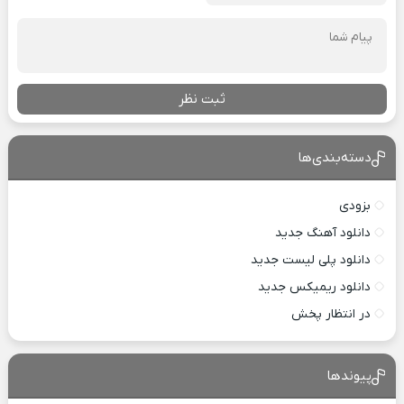
ثبت نظر
دسته‌بندی‌ها
بزودی
دانلود آهنگ جدید
دانلود پلی لیست جدید
دانلود ریمیکس جدید
در انتظار پخش
پیوندها