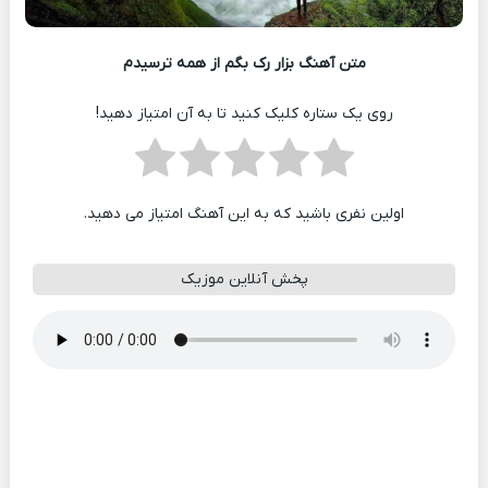
متن آهنگ بزار رک بگم از همه ترسیدم
روی یک ستاره کلیک کنید تا به آن امتیاز دهید!
اولین نفری باشید که به این آهنگ امتیاز می دهید.
پخش آنلاین موزیک