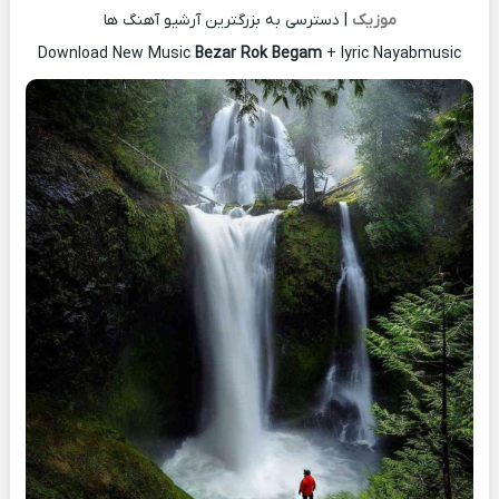
موزیک
| دسترسی به بزرگترین آرشیو آهنگ ها
Download New Music
Bezar Rok Begam
+ lyric Nayabmusic