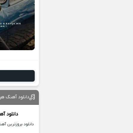
دانلود آهنگ هرج
دانلود آ
دانلود بروزترین آه