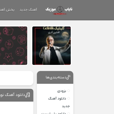
آهنگ جدید
پخش آهن
دسته‌بندی‌ها
بزودی
دانلود آهنگ نو
دانلود آهنگ
جدید
دانلود پلی لیست