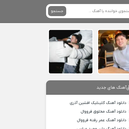
جستجو
آهنگ های جدید
دانلود آهنگ گلینلیک افشین آذری
دانلود آهنگ مخلوق فرووال
دانلود آهنگ عمر رفته فرووال
دانلود آهنگ دلبر وحید عباسی