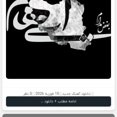
دانلود آهنگ جدید
10 فوریه 2026
0 نظر
ادامه مطلب + دانلود ...