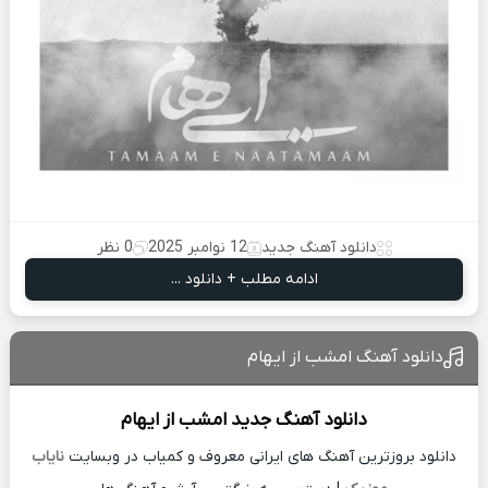
دانلود آهنگ جدید
12 نوامبر 2025
0 نظر
ادامه مطلب + دانلود ...
دانلود آهنگ امشب از ایهام
دانلود آهنگ جدید
امشب از
ایهام
دانلود بروزترین آهنگ های ایرانی معروف و کمیاب در وبسایت
نایاب