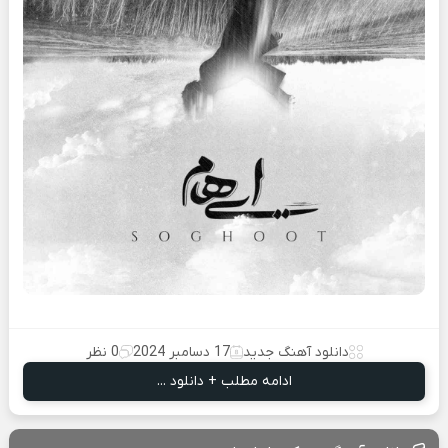
دانلود آهنگ جدید
17 دسامبر 2024
0 نظر
ادامه مطلب + دانلود ...