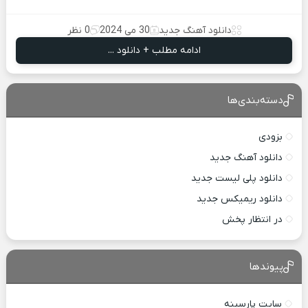
دانلود آهنگ جدید
30 می 2024
0 نظر
ادامه مطلب + دانلود ...
دسته‌بندی‌ها
بزودی
دانلود آهنگ جدید
دانلود پلی لیست جدید
دانلود ریمیکس جدید
در انتظار پخش
پیوندها
سایت پارسینه