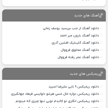
آهنگ های جدید
دانلود آهنگ از شب بپرسید یوسف زمانی
دانلود آهنگ بارون میر احمد
دانلود آهنگ گلینلیک افشین آذری
دانلود آهنگ مخلوق فرووال
دانلود آهنگ عمر رفته فرووال
ریمیکس های جدید
دانلود ریمیکس ۹ تایی علیرضا اسپید
دانلود ریمیکس دواره حال مسی هرشو دلواپسی فرهاد جهانگیری
دانلود ریمیکس انگاری تو کالبدم تویی تنها چیزی که میتونم