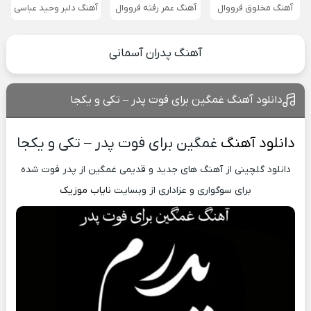
آهنگ مخلوق فرووال
آهنگ عمر رفته فرووال
آهنگ دلبر وحید عباسی
آهنگ پدران آسمانی
دانلود آهنگ غمگین برای فوت پدر – تکی و یکجا
دانلود آهنگ
غمگین برای فوت پدر – تکی و یکجا
دانلود گلچینی از آهنگ های جدید و قدیمی غمگین از پدر فوت شده
برای سوگواری و عزاداری از وبسایت
نایاب موزیک