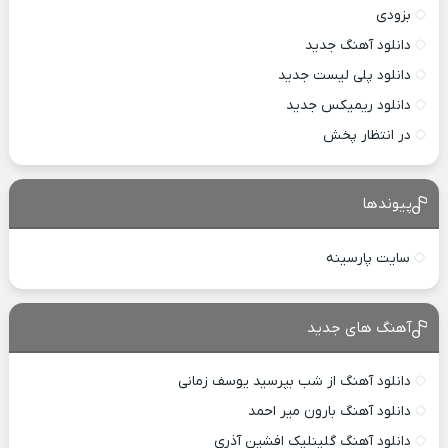
بزودی
دانلود آهنگ جدید
دانلود پلی لیست جدید
دانلود ریمیکس جدید
در انتظار پخش
پیوندها
سایت پارسینه
آهنگ های جدید
دانلود آهنگ از شب بپرسید یوسف زمانی
دانلود آهنگ بارون میر احمد
دانلود آهنگ گلینلیک افشین آذری