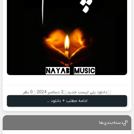
دانلود پلی لیست جدید
2 دسامبر 2024
0 نظر
ادامه مطلب + دانلود ...
دسته‌بندی‌ها