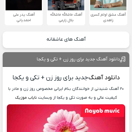
آهنگ عشق اولم کسری
آهنگ ماشالله ماشالله
آهنگ پدر علی
زاهدی
بلال زارعی
احمدیانی
آهنگ های عاشقانه
دانلود آهنگ جدید برای روز زن + تکی و یکجا
دانلود آهنگ
جدید برای روز زن + تکی و یکجا
۲۰ آهنگ شنیدنی از خوانندگان بنام ایرانی مخصوص روز زن و مادر با
کیفیت عالی و به صورت تکی و یکجا از وبسایت
نایاب موزیک