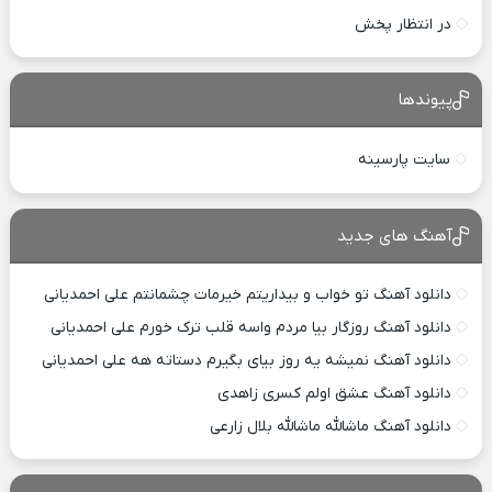
در انتظار پخش
پیوندها
سایت پارسینه
آهنگ های جدید
دانلود آهنگ تو خواب و بیداریتم خیرمات چشمانتم علی احمدیانی
دانلود آهنگ روزگار بیا مردم واسه قلب ترک خورم علی احمدیانی
دانلود آهنگ نمیشه یه روز بیای بگیرم دستاته هه علی احمدیانی
دانلود آهنگ عشق اولم کسری زاهدی
دانلود آهنگ ماشالله ماشالله بلال زارعی