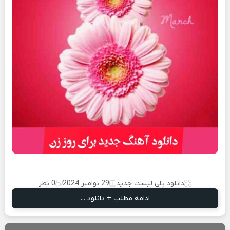
دانلود پلی لیست جدید
29 نوامبر 2024
0 نظر
ادامه مطلب + دانلود ...