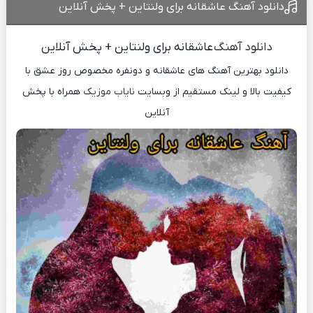
دانلود آهنگ عاشقانه برای ولنتاین + پخش آنلاین
دانلود آهنگ
عاشقانه برای ولنتاین + پخش آنلاین
دانلود بهترین آهنگ های عاشقانه و دونفره مخصوص روز عشق با
کیفیت بالا و لینک مستقیم از وبسایت
نایاب موزیک
همراه با پخش
آنلاین