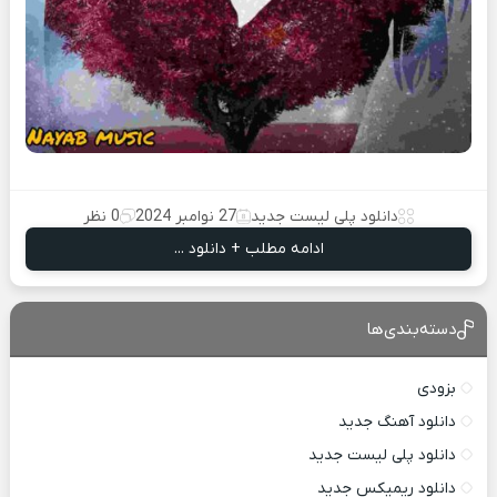
دانلود پلی لیست جدید
27 نوامبر 2024
0 نظر
ادامه مطلب + دانلود ...
دسته‌بندی‌ها
بزودی
دانلود آهنگ جدید
دانلود پلی لیست جدید
دانلود ریمیکس جدید