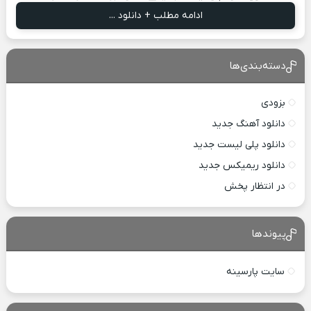
ادامه مطلب + دانلود ...
دسته‌بندی‌ها
بزودی
دانلود آهنگ جدید
دانلود پلی لیست جدید
دانلود ریمیکس جدید
در انتظار پخش
پیوندها
سایت پارسینه