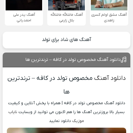
آهنگ عشق اولم کسری
آهنگ ماشالله ماشالله
آهنگ پدر علی
زاهدی
بلال زارعی
احمدیانی
آهنگ های شاد برای تولد
دانلود آهنگ مخصوص تولد در کافه – ترندترین ها
دانلود آهنگ
مخصوص تولد در کافه – ترندترین
ها
دانلود آهنگ مخصوص تولد در کافه | همراه با پخش آنلاین و کیفیت
بسیار بالا بروزترین آهنگ ها را هم اکنون می توانید از وبسایت
نایاب
موزیک
دانلود نمایید