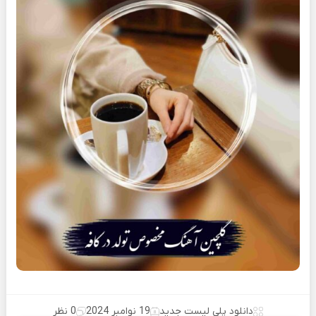
دانلود پلی لیست جدید
19 نوامبر 2024
0 نظر