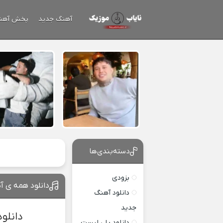
آهنگ جدید
پخش آهن
دسته‌بندی‌ها
بزودی
دانلود همه ی آ
دانلود آهنگ
جدید
دانلو
دانلود پلی لیست