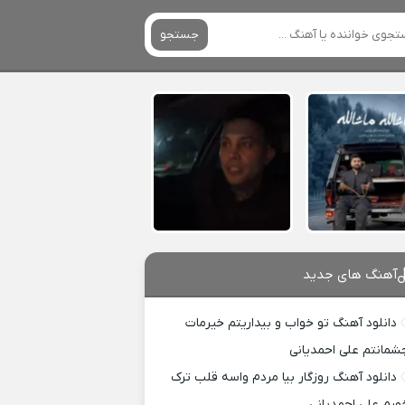
جستجو
آهنگ های جدید
دانلود آهنگ تو خواب و بیداریتم خیرمات
شمانتم علی احمدیانی
دانلود آهنگ روزگار بیا مردم واسه قلب ترک
ورم علی احمدیانی