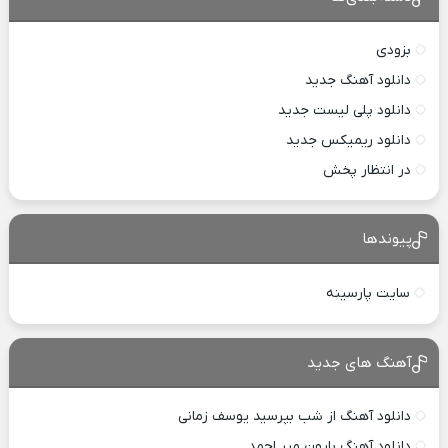
بزودی
دانلود آهنگ جدید
دانلود پلی لیست جدید
دانلود ریمیکس جدید
در انتظار پخش
پیوندها
سایت پارسینه
آهنگ های جدید
دانلود آهنگ از شب بپرسید یوسف زمانی
دانلود آهنگ بارون میر احمد