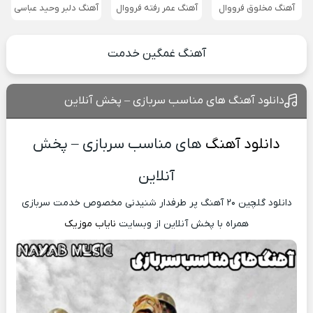
آهنگ مخلوق فرووال
آهنگ عمر رفته فرووال
آهنگ دلبر وحید عباسی
آهنگ غمگین خدمت
دانلود آهنگ های مناسب سربازی – پخش آنلاین
دانلود آهنگ
های مناسب سربازی – پخش
آنلاین
دانلود گلچین ۲۰ آهنگ پر طرفدار شنیدنی مخصوص خدمت سربازی
همراه با پخش آنلاین از وبسایت
نایاب موزیک