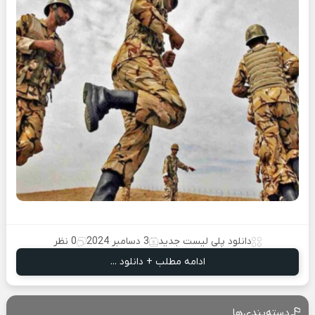
دانلود پلی لیست جدید
3 دسامبر 2024
0 نظر
ادامه مطلب + دانلود ...
دسته‌بندی‌ها