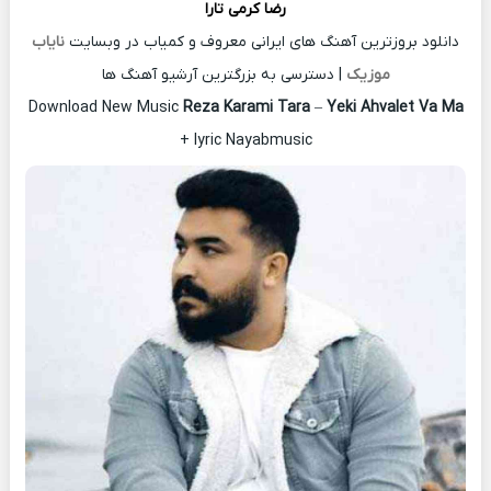
رضا کرمی تارا
دانلود بروزترین آهنگ های ایرانی معروف و کمیاب در وبسایت
نایاب
موزیک
| دسترسی به بزرگترین آرشیو آهنگ ها
Download New Music
Reza Karami Tara
–
Yeki Ahvalet Va Ma
+ lyric Nayabmusic