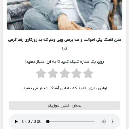
متن آهنگ یکی احوالت و مه پرسی وپی وتم که بد روزگاری رضا کرمی
تارا
روی یک ستاره کلیک کنید تا به آن امتیاز دهید!
اولین نفری باشید که به این آهنگ امتیاز می دهید.
پخش آنلاین موزیک