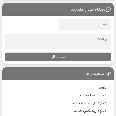
دیدگاه خود را بگذارید
ثبت نظر
دسته‌بندی‌ها
بزودی
دانلود آهنگ جدید
دانلود پلی لیست جدید
دانلود ریمیکس جدید