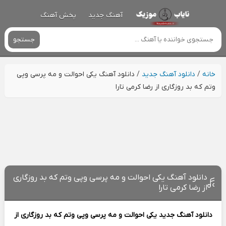
آهنگ جدید
پخش آهنگ
جستجو
خانه
/
دانلود آهنگ جدید
/
دانلود آهنگ یکی احوالت و مه پرسی وپی
وتم که بد روزگاری از رضا کرمی تارا
دانلود آهنگ یکی احوالت و مه پرسی وپی وتم که بد روزگاری
از رضا کرمی تارا
دانلود آهنگ جدید
یکی احوالت و مه پرسی وپی وتم که بد روزگاری از