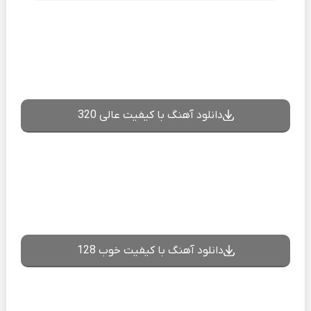
دانلود آهنگ با کیفیت عالی 320
دانلود آهنگ با کیفیت خوب 128