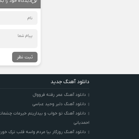
دیدگاه خود را بگ
ثبت نظر
دانلود آهنگ جدید
دانلود آهنگ عمر رفته فرووال
دانلود آهنگ دلبر وحید عباسی
دانلود آهنگ تو خواب و بیداریتم خیرمات چشمان
احمدیانی
دانلود آهنگ روزگار بیا مردم واسه قلب ترک خور