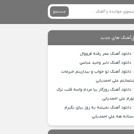
جستجو
آهنگ های جدید
دانلود آهنگ عمر رفته فرووال
دانلود آهنگ دلبر وحید عباسی
دانلود آهنگ تو خواب و بیداریتم خیرمات
شمانتم علی احمدیانی
دانلود آهنگ روزگار بیا مردم واسه قلب ترک
ورم علی احمدیانی
دانلود آهنگ نمیشه یه روز بیای بگیرم
ستاته هه علی احمدیانی