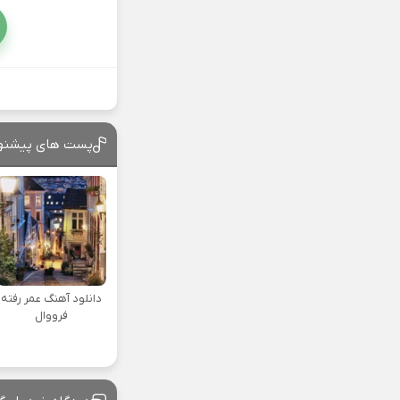
پست های پیشنه
دانلود آهنگ عمر رفته
فرووال