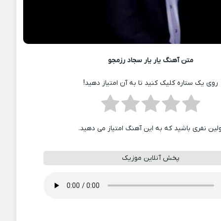
متن آهنگ یار یار سجاد رزمجو
روی یک ستاره کلیک کنید تا به آن امتیاز دهید!
ولین نفری باشید که به این آهنگ امتیاز می دهید.
پخش آنلاین موزیک