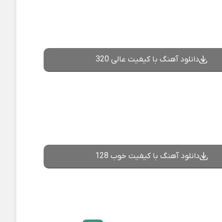
دانلود آهنگ با کیفیت عالی 320
دانلود آهنگ با کیفیت خوب 128