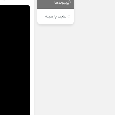
پیوندها
سایت پارسینه