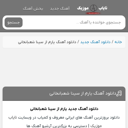
آهنگ جدید
پخش آهنگ
جستجو
خانه
/
دانلود آهنگ جدید
/
دانلود آهنگ یارم از سینا شعبانخانی
دانلود آهنگ یارم از سینا شعبانخانی
دانلود آهنگ جدید
یارم از
سینا شعبانخانی
دانلود بروزترین آهنگ های ایرانی معروف و کمیاب در وبسایت
نایاب
موزیک
| دسترسی به بزرگترین آرشیو آهنگ ها