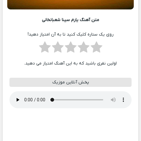
متن آهنگ یارم سینا شعبانخانی
روی یک ستاره کلیک کنید تا به آن امتیاز دهید!
اولین نفری باشید که به این آهنگ امتیاز می دهید.
پخش آنلاین موزیک