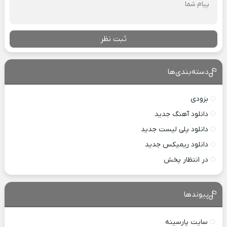
ثبت نظر
دسته‌بندی‌ها
بزودی
دانلود آهنگ جدید
دانلود پلی لیست جدید
دانلود ریمیکس جدید
در انتظار پخش
پیوندها
سایت پارسینه