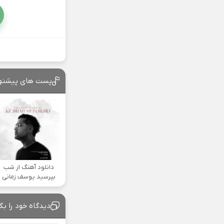
پست های پیشنه
دانلود آهنگ از شب
بپرسید یوسف زمانی
دیدگاه خود را بگ