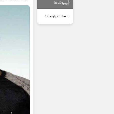
پیوندها
سایت پارسینه