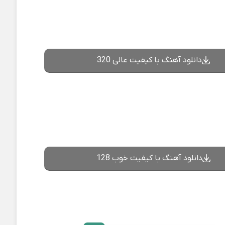
دانلود آهنگ با کیفیت عالی 320
دانلود آهنگ با کیفیت خوب 128