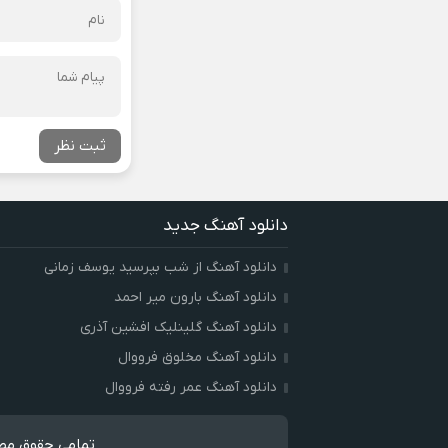
ثبت نظر
دانلود آهنگ جدید
دانلود آهنگ از شب بپرسید یوسف زمانی
دانلود آهنگ بارون میر احمد
دانلود آهنگ گلینلیک افشین آذری
دانلود آهنگ مخلوق فرووال
دانلود آهنگ عمر رفته فرووال
تمامی حقوق مطا