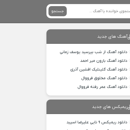
جستجو
آهنگ های جدید
دانلود آهنگ از شب بپرسید یوسف زمانی
دانلود آهنگ بارون میر احمد
دانلود آهنگ گلینلیک افشین آذری
دانلود آهنگ مخلوق فرووال
دانلود آهنگ عمر رفته فرووال
ریمیکس های جدید
دانلود ریمیکس ۹ تایی علیرضا اسپید