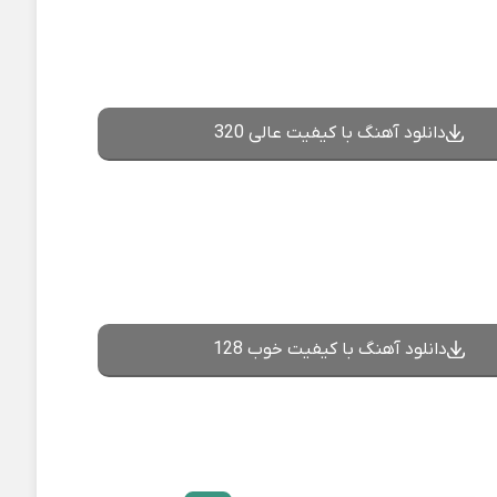
دانلود آهنگ با کیفیت عالی 320
دانلود آهنگ با کیفیت خوب 128