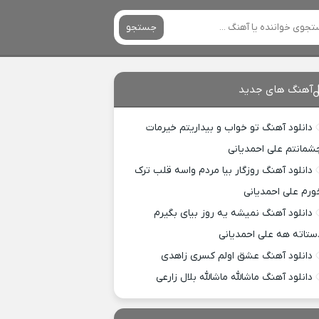
جستجو
آهنگ های جدید
دانلود آهنگ تو خواب و بیداریتم خیرمات
شمانتم علی احمدیانی
دانلود آهنگ روزگار بیا مردم واسه قلب ترک
ورم علی احمدیانی
دانلود آهنگ نمیشه یه روز بیای بگیرم
ستاته هه علی احمدیانی
دانلود آهنگ عشق اولم کسری زاهدی
دانلود آهنگ ماشالله ماشالله بلال زارعی