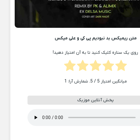
متن ریمیکس بد نبودیم پی کی و علی میکس
روی یک ستاره کلیک کنید تا به آن امتیاز دهید!
میانگین امتیاز
5
/ 5. شمارش آرا:
1
پخش آنلاین موزیک