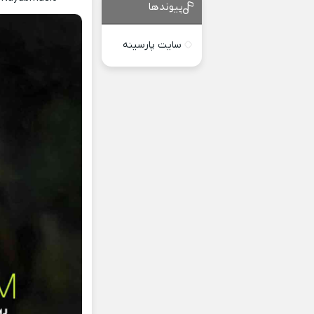
پیوندها
سایت پارسینه