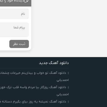
دیدگاه خود را بگ
ثبت نظر
دانلود آهنگ جدید
دانلود آهنگ تو خواب و بیداریتم خیرمات چشمان
احمدیانی
دانلود آهنگ روزگار بیا مردم واسه قلب ترک خور
احمدیانی
دانلود آهنگ نمیشه یه روز بیای بگیرم دستاته 