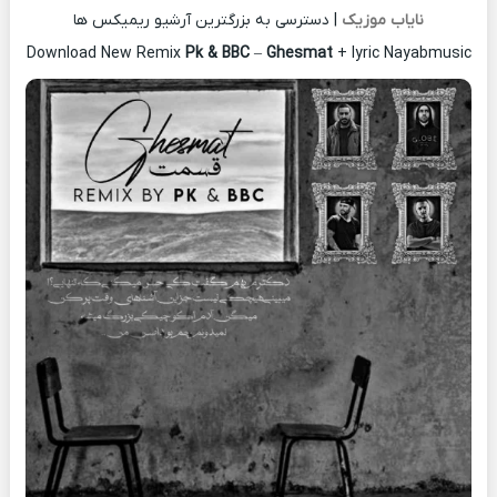
نایاب موزیک
| دسترسی به بزرگترین آرشیو ریمیکس ها
Download New Remix
Pk & BBC
–
Ghesmat
+ lyric Nayabmusic