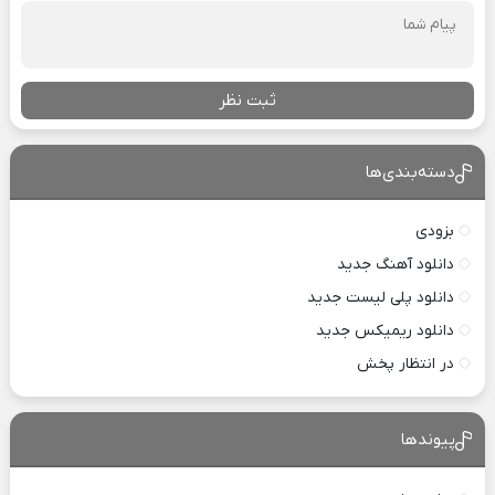
ثبت نظر
دسته‌بندی‌ها
بزودی
دانلود آهنگ جدید
دانلود پلی لیست جدید
دانلود ریمیکس جدید
در انتظار پخش
پیوندها