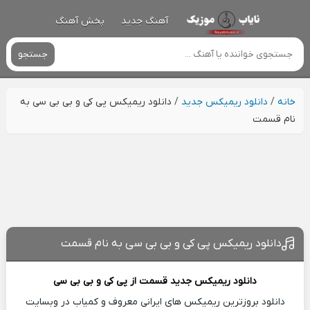
آهنگ جدید
پخش آهنگ
جستجو
خانه
/
دانلود ریمیکس جدید
/
دانلود ریمیکس پی کی و بی بی سی به
نام قسمت
دانلود ریمیکس پی کی و بی بی سی به نام قسمت
دانلود ریمیکس جدید
قسمت از
پی کی و بی بی سی
دانلود بروزترین ریمیکس های ایرانی معروف و کمیاب در وبسایت