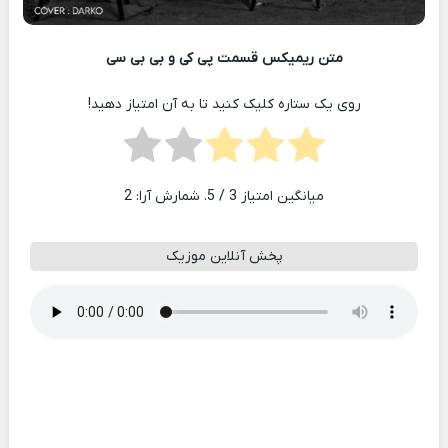
متن ریمیکس قسمت پی کی و بی بی سی
روی یک ستاره کلیک کنید تا به آن امتیاز دهید!
میانگین امتیاز
3
/ 5. شمارش آرا:
2
پخش آنلاین موزیک