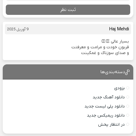
ثبت نظر
Haj Mehdi
9 آوریل 2025
بسیار عالی 👏👏
قربون خودت و مرامت و معرفتت
و صدای سوزناک و غمگینت
دسته‌بندی‌ها
بزودی
دانلود آهنگ جدید
دانلود پلی لیست جدید
دانلود ریمیکس جدید
در انتظار پخش