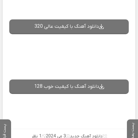
دانلود آهنگ با کیفیت عالی 320
دانلود آهنگ با کیفیت خوب 128
پست بعدی
پست قبلی
دانلود آهنگ جدید
3 می 2024
1 نظر