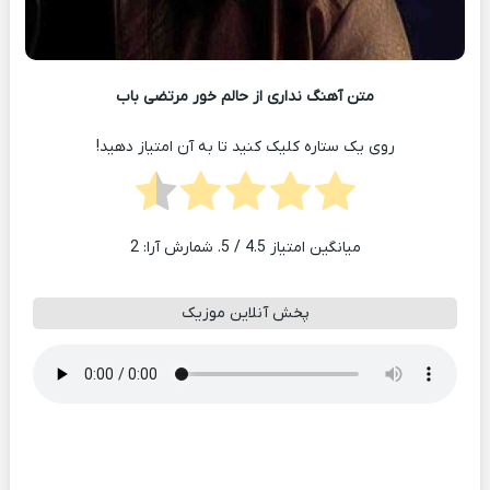
متن آهنگ نداری از حالم خور مرتضی باب
روی یک ستاره کلیک کنید تا به آن امتیاز دهید!
میانگین امتیاز
4.5
/ 5. شمارش آرا:
2
پخش آنلاین موزیک