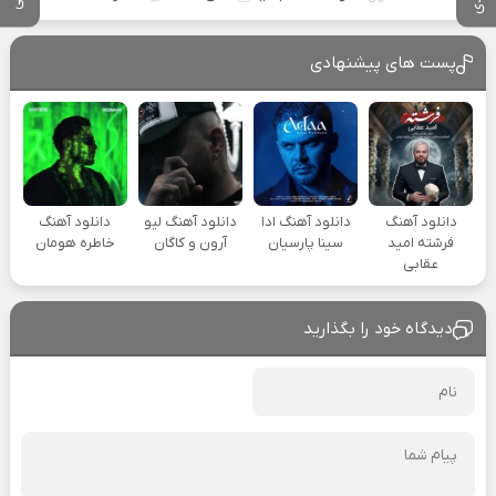
پست های پیشنهادی
دانلود آهنگ
دانلود آهنگ ادا
دانلود آهنگ لیو
دانلود آهنگ
فرشته امید
سینا پارسیان
آرون و کاگان
خاطره هومان
عقابی
دیدگاه خود را بگذارید