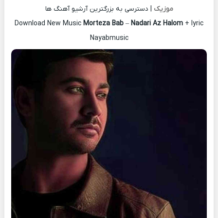
موزیک
| دسترسی به بزرگترین آرشیو آهنگ ها
Download New Music
Morteza Bab
–
Nadari Az Halom
+ lyric
Nayabmusic