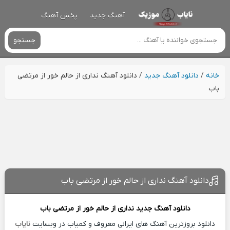
آهنگ جدید
پخش آهنگ
جستجو
خانه
/
دانلود آهنگ جدید
/
دانلود آهنگ نداری از حالم خور از مرتضی
باب
دانلود آهنگ نداری از حالم خور از مرتضی باب
دانلود آهنگ جدید
نداری از حالم خور از
مرتضی باب
دانلود بروزترین آهنگ های ایرانی معروف و کمیاب در وبسایت
نایاب