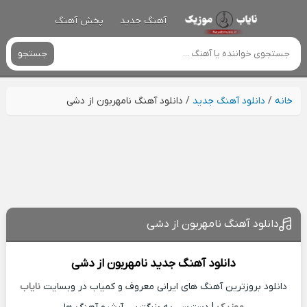
آهنگ جدید
پخش آهنگ
جستجو
خانه
/
دانلود آهنگ جدید
/
دانلود آهنگ نامهربون از دشی
دانلود آهنگ نامهربون از دشی
دانلود آهنگ جدید
نامهربون از
دشی
دانلود بروزترین آهنگ های ایرانی معروف و کمیاب در وبسایت
نایاب