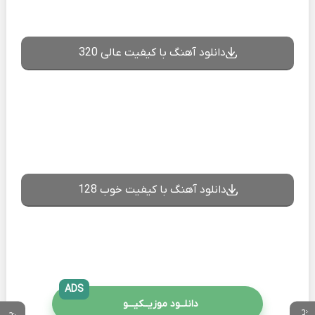
دانلود آهنگ با کیفیت عالی 320
دانلود آهنگ با کیفیت خوب 128
ADS
دانلــود موزیــکیـــو