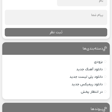
ثبت نظر
دسته‌بندی‌ها
بزودی
دانلود آهنگ جدید
دانلود پلی لیست جدید
دانلود ریمیکس جدید
در انتظار پخش
پیوندها