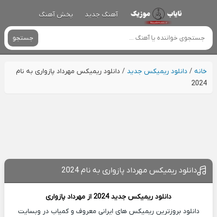
آهنگ جدید
پخش آهنگ
جستجو
خانه
/
دانلود ریمیکس جدید
/
دانلود ریمیکس مهرداد پازواری به نام
2024
دانلود ریمیکس مهرداد پازواری به نام 2024
دانلود ریمیکس جدید
2024 از
مهرداد پازواری
دانلود بروزترین ریمیکس های ایرانی معروف و کمیاب در وبسایت