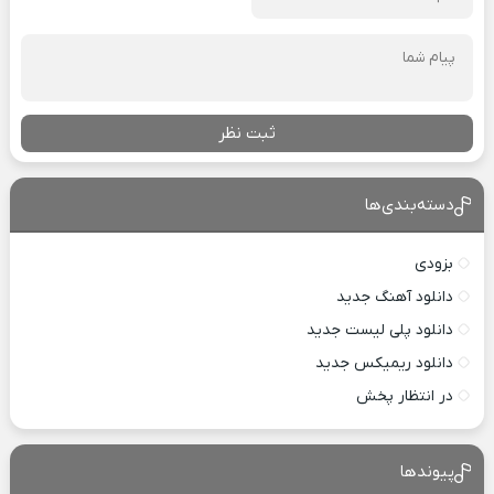
ثبت نظر
دسته‌بندی‌ها
بزودی
دانلود آهنگ جدید
دانلود پلی لیست جدید
دانلود ریمیکس جدید
در انتظار پخش
پیوندها