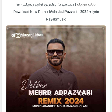
نایاب موزیک
| دسترسی به بزرگترین آرشیو ریمیکس ها
Download New Remix
Mehrdad Pazvari
–
2024
+ lyric
Nayabmusic