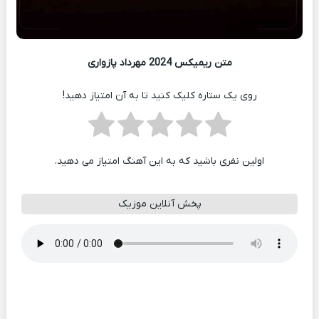
متن ریمیکس 2024 مهرداد پازواری
روی یک ستاره کلیک کنید تا به آن امتیاز دهید!
اولین نفری باشید که به این آهنگ امتیاز می دهید.
پخش آنلاین موزیک