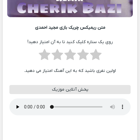
متن ریمیکس چریک بازی مجید احمدی
روی یک ستاره کلیک کنید تا به آن امتیاز دهید!
اولین نفری باشید که به این آهنگ امتیاز می دهید.
پخش آنلاین موزیک