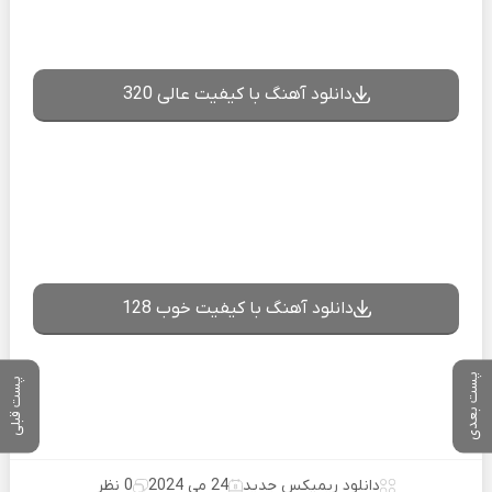
دانلود آهنگ با کیفیت عالی 320
دانلود آهنگ با کیفیت خوب 128
پست بعدی
پست قبلی
دانلود ریمیکس جدید
24 می 2024
0 نظر