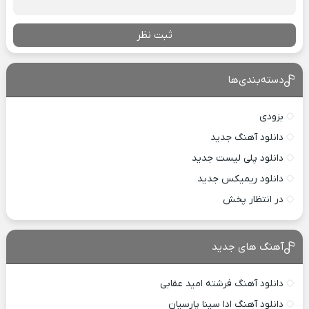
ثبت نظر
دسته‌بندی‌ها
بزودی
دانلود آهنگ جدید
دانلود پلی لیست جدید
دانلود ریمیکس جدید
در انتظار پخش
آهنگ های جدید
دانلود آهنگ فرشته امید عقابی
دانلود آهنگ ادا سینا پارسیان