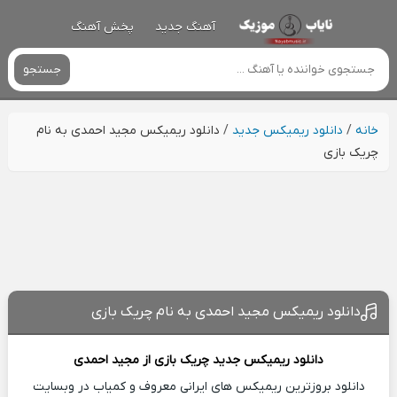
آهنگ جدید
پخش آهنگ
جستجو
خانه
/
دانلود ریمیکس جدید
/
دانلود ریمیکس مجید احمدی به نام
چریک بازی
دانلود ریمیکس مجید احمدی به نام چریک بازی
دانلود ریمیکس جدید
چریک بازی از
مجید احمدی
دانلود بروزترین ریمیکس های ایرانی معروف و کمیاب در وبسایت