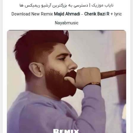
نایاب موزیک
| دسترسی به بزرگترین آرشیو ریمیکس ها
Download New Remix
Majid Ahmadi
–
Cherik Bazi R
+ lyric
Nayabmusic