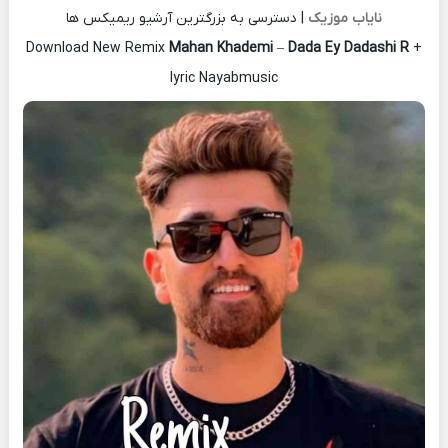
نایاب موزیک
| دسترسی به بزرگترین آرشیو ریمیکس ها
Download New Remix
Mahan Khademi
–
Dada Ey Dadashi R
+
lyric Nayabmusic