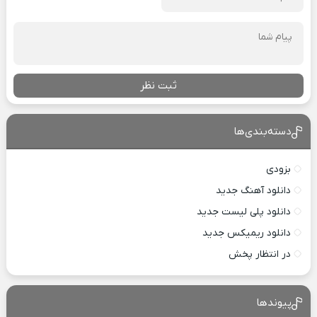
ثبت نظر
دسته‌بندی‌ها
بزودی
دانلود آهنگ جدید
دانلود پلی لیست جدید
دانلود ریمیکس جدید
در انتظار پخش
پیوندها