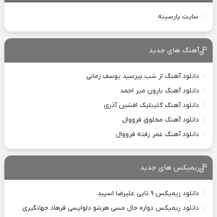
سایت پارسینه
آهنگ های جدید
دانلود آهنگ از شب بپرسید یوسف زمانی
دانلود آهنگ بارون میر احمد
دانلود آهنگ گلینلیک افشین آذری
دانلود آهنگ مخلوق فرووال
دانلود آهنگ عمر رفته فرووال
ریمیکس های جدید
دانلود ریمیکس ۹ تایی علیرضا اسپید
دانلود ریمیکس دواره حال مسی هرشو دلواپسی فرهاد جهانگیری