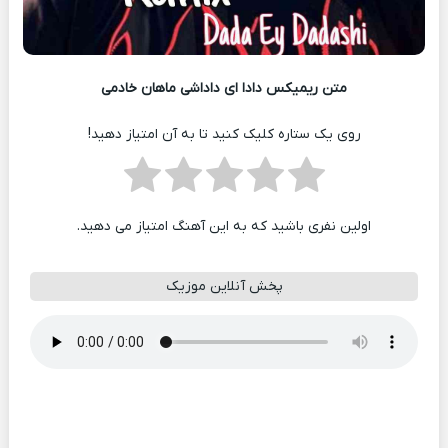
متن ریمیکس دادا ای داداشی ماهان خادمی
روی یک ستاره کلیک کنید تا به آن امتیاز دهید!
اولین نفری باشید که به این آهنگ امتیاز می دهید.
پخش آنلاین موزیک