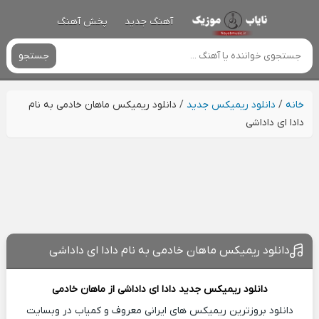
آهنگ جدید
پخش آهنگ
جستجو
خانه
/
دانلود ریمیکس جدید
/
دانلود ریمیکس ماهان خادمی به نام
دادا ای داداشی
دانلود ریمیکس ماهان خادمی به نام دادا ای داداشی
دانلود ریمیکس جدید
دادا ای داداشی از
ماهان خادمی
دانلود بروزترین ریمیکس های ایرانی معروف و کمیاب در وبسایت