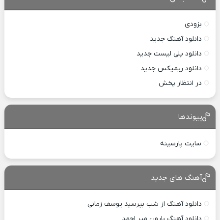
بزودی
دانلود آهنگ جدید
دانلود پلی لیست جدید
دانلود ریمیکس جدید
در انتظار پخش
پیوندها
سایت پارسینه
آهنگ های جدید
دانلود آهنگ از شب بپرسید یوسف زمانی
دانلود آهنگ بارون میر احمد