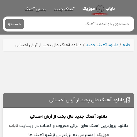
آهنگ جدید
پخش آهنگ
جستجو
خانه
/
دانلود آهنگ جدید
/
دانلود آهنگ مال بخت از آرش احسانی
دانلود آهنگ مال بخت از آرش احسانی
دانلود آهنگ جدید
مال بخت از
آرش احسانی
دانلود بروزترین آهنگ های ایرانی معروف و کمیاب در وبسایت
نایاب
موزیک
| دسترسی به بزرگترین آرشیو آهنگ ها