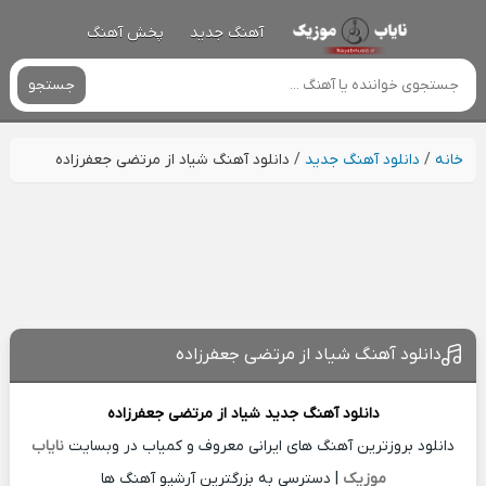
آهنگ جدید
پخش آهنگ
جستجو
خانه
/
دانلود آهنگ جدید
/
دانلود آهنگ شیاد از مرتضی جعفرزاده
دانلود آهنگ شیاد از مرتضی جعفرزاده
دانلود آهنگ جدید
شیاد از
مرتضی جعفرزاده
دانلود بروزترین آهنگ های ایرانی معروف و کمیاب در وبسایت
نایاب
موزیک
| دسترسی به بزرگترین آرشیو آهنگ ها