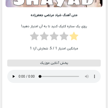
متن آهنگ شیاد مرتضی جعفرزاده
روی یک ستاره کلیک کنید تا به آن امتیاز دهید!
میانگین امتیاز
1
/ 5. شمارش آرا:
1
پخش آنلاین موزیک