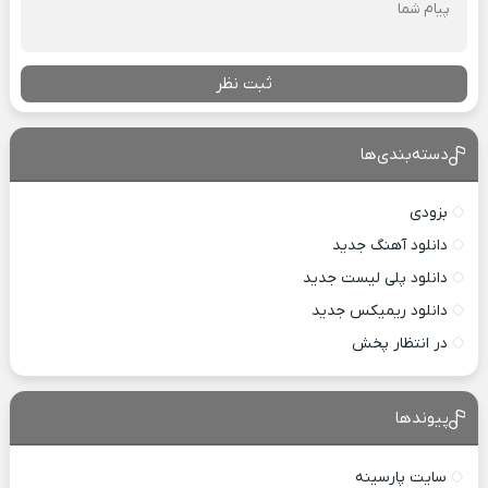
ثبت نظر
دسته‌بندی‌ها
بزودی
دانلود آهنگ جدید
دانلود پلی لیست جدید
دانلود ریمیکس جدید
در انتظار پخش
پیوندها
سایت پارسینه