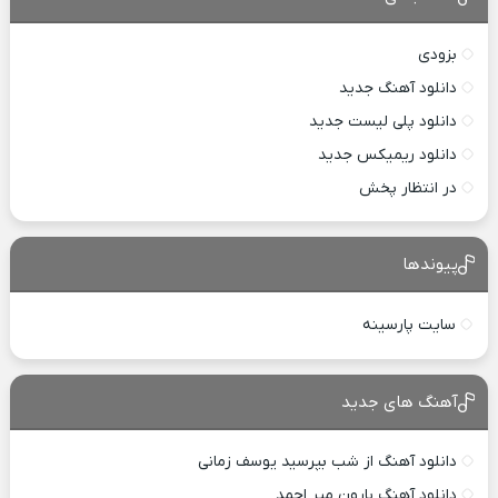
بزودی
دانلود آهنگ جدید
دانلود پلی لیست جدید
دانلود ریمیکس جدید
در انتظار پخش
پیوندها
سایت پارسینه
آهنگ های جدید
دانلود آهنگ از شب بپرسید یوسف زمانی
دانلود آهنگ بارون میر احمد