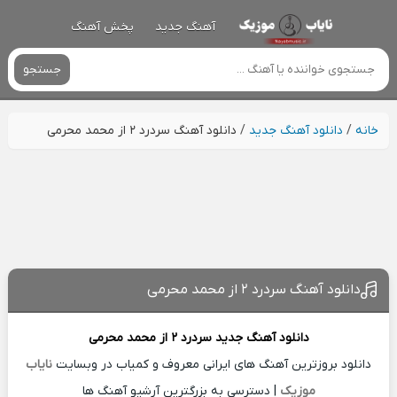
آهنگ جدید
پخش آهنگ
جستجو
خانه
/
دانلود آهنگ جدید
/
دانلود آهنگ سردرد ۲ از محمد محرمی
دانلود آهنگ سردرد ۲ از محمد محرمی
دانلود آهنگ جدید
سردرد ۲ از
محمد محرمی
دانلود بروزترین آهنگ های ایرانی معروف و کمیاب در وبسایت
نایاب
موزیک
| دسترسی به بزرگترین آرشیو آهنگ ها