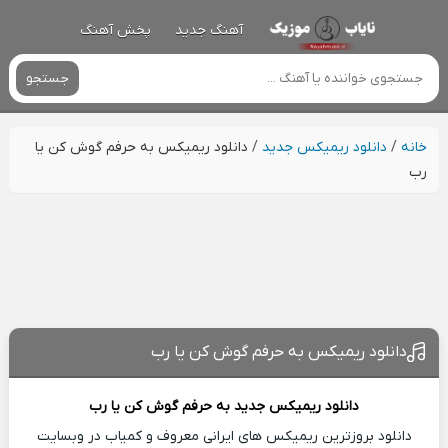
آهنگ جدید
پخش آهنگ
جستجو
خانه
/
دانلود ریمیکس جدید
/
دانلود ریمیکس به حرفم گوش کن یا
رب
دانلود ریمیکس به حرفم گوش کن یا رب
دانلود ریمیکس جدید
به حرفم گوش کن یا رب
دانلود بروزترین ریمیکس های ایرانی معروف و کمیاب در وبسایت