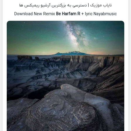
نایاب موزیک
| دسترسی به بزرگترین آرشیو ریمیکس ها
Download New Remix
Be Harfam R
+ lyric Nayabmusic