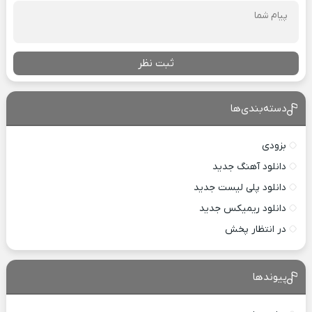
ثبت نظر
دسته‌بندی‌ها
بزودی
دانلود آهنگ جدید
دانلود پلی لیست جدید
دانلود ریمیکس جدید
در انتظار پخش
پیوندها