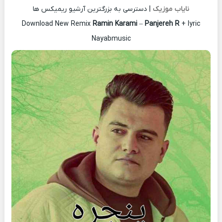
نایاب موزیک
| دسترسی به بزرگترین آرشیو ریمیکس ها
Download New Remix
Ramin Karami
–
Panjereh R
+ lyric
Nayabmusic