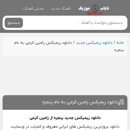
آهنگ جدید
پخش آهنگ
جستجو
خانه
/
دانلود ریمیکس جدید
/
دانلود ریمیکس رامین کرمی به نام
پنجره
دانلود ریمیکس رامین کرمی به نام پنجره
دانلود ریمیکس جدید
پنجره از
رامین کرمی
دانلود بروزترین ریمیکس های ایرانی معروف و کمیاب در وبسایت