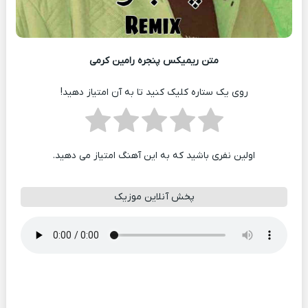
متن ریمیکس پنجره رامین کرمی
روی یک ستاره کلیک کنید تا به آن امتیاز دهید!
اولین نفری باشید که به این آهنگ امتیاز می دهید.
پخش آنلاین موزیک