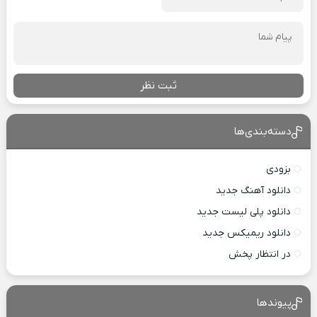
ثبت نظر
دسته‌بندی‌ها
بزودی
دانلود آهنگ جدید
دانلود پلی لیست جدید
دانلود ریمیکس جدید
در انتظار پخش
پیوندها