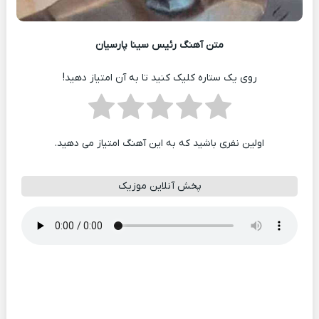
متن آهنگ رئیس سینا پارسیان
روی یک ستاره کلیک کنید تا به آن امتیاز دهید!
اولین نفری باشید که به این آهنگ امتیاز می دهید.
پخش آنلاین موزیک