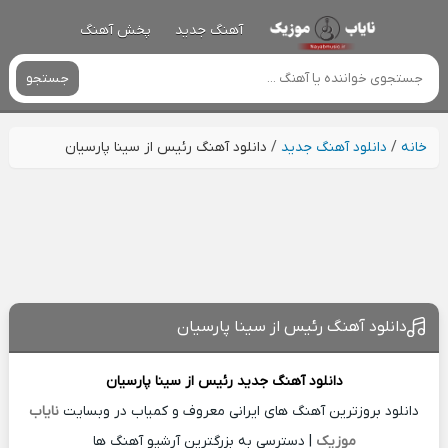
آهنگ جدید
پخش آهنگ
جستجو
خانه
/
دانلود آهنگ جدید
/
دانلود آهنگ رئیس از سینا پارسیان
دانلود آهنگ رئیس از سینا پارسیان
دانلود آهنگ جدید
رئیس از
سینا پارسیان
دانلود بروزترین آهنگ های ایرانی معروف و کمیاب در وبسایت
نایاب
موزیک
| دسترسی به بزرگترین آرشیو آهنگ ها