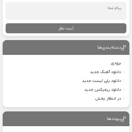
ثبت نظر
دسته‌بندی‌ها
بزودی
دانلود آهنگ جدید
دانلود پلی لیست جدید
دانلود ریمیکس جدید
در انتظار پخش
پیوندها