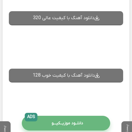
دانلود آهنگ با کیفیت عالی 320
دانلود آهنگ با کیفیت خوب 128
ADS
دانلــود موزیــکیـــو