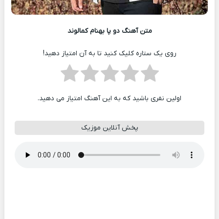
متن آهنگ دو پا بهنام کمالوند
روی یک ستاره کلیک کنید تا به آن امتیاز دهید!
اولین نفری باشید که به این آهنگ امتیاز می دهید.
پخش آنلاین موزیک