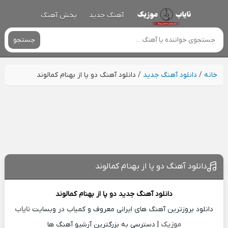
آهنگ جدید
پخش آهنگ
جستجو
خانه
/
دانلود آهنگ جدید
/
دانلود آهنگ دو پا از بهنام کمالوند
دانلود آهنگ دو پا از بهنام کمالوند
دانلود آهنگ جدید
دو پا از
بهنام کمالوند
دانلود بروزترین آهنگ های ایرانی معروف و کمیاب در وبسایت
نایاب
موزیک
| دسترسی به بزرگترین آرشیو آهنگ ها