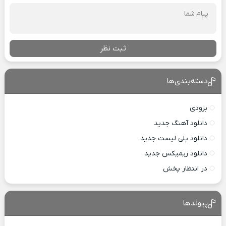
ثبت نظر
دسته‌بندی‌ها
بزودی
دانلود آهنگ جدید
دانلود پلی لیست جدید
دانلود ریمیکس جدید
در انتظار پخش
پیوندها