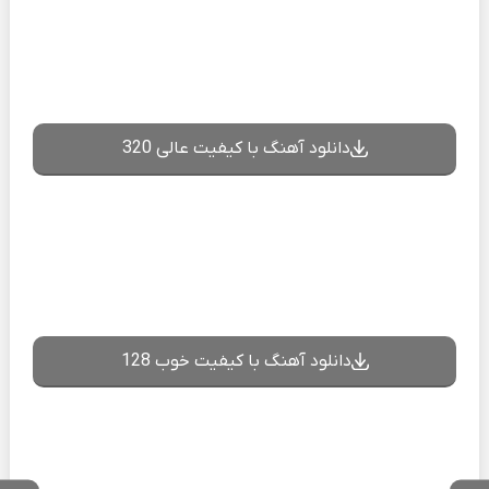
دانلود آهنگ با کیفیت عالی 320
دانلود آهنگ با کیفیت خوب 128