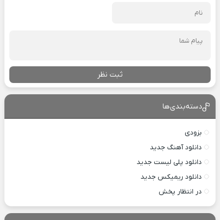
ثبت نظر
دسته‌بندی‌ها
بزودی
دانلود آهنگ جدید
دانلود پلی لیست جدید
دانلود ریمیکس جدید
در انتظار پخش