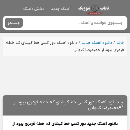
آهنگ جدید
پخش آهنگ
جستجو
خانه
/
دانلود آهنگ جدید
/
دانلود آهنگ دور کسی خط کیشای که خطه
قرمزی بیود از حمیدرضا کیهانی
دانلود آهنگ دور کسی خط کیشای که خطه قرمزی بیود از
حمیدرضا کیهانی
دانلود آهنگ جدید
دور کسی خط کیشای که خطه قرمزی بیود از