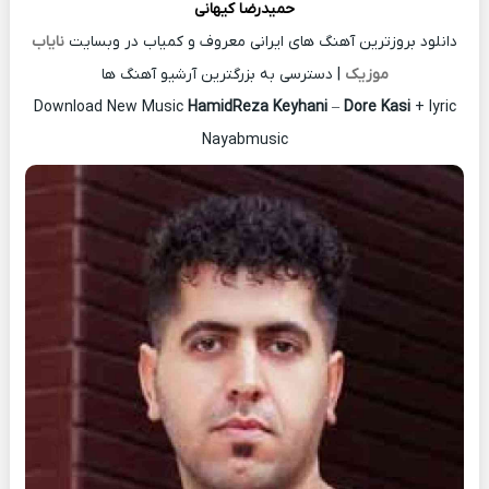
حمیدرضا کیهانی
دانلود بروزترین آهنگ های ایرانی معروف و کمیاب در وبسایت
نایاب
موزیک
| دسترسی به بزرگترین آرشیو آهنگ ها
Download New Music
HamidReza Keyhani
–
Dore Kasi
+ lyric
Nayabmusic