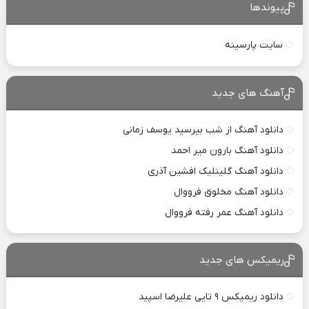
پیوندها
سایت پارسینه
آهنگ های جدید
دانلود آهنگ از شب بپرسید یوسف زمانی
دانلود آهنگ بارون میر احمد
دانلود آهنگ گلینلیک افشین آذری
دانلود آهنگ مخلوق فرووال
دانلود آهنگ عمر رفته فرووال
ریمیکس های جدید
دانلود ریمیکس ۹ تایی علیرضا اسپید