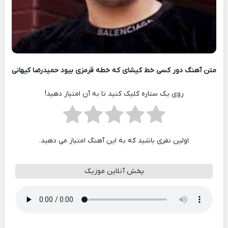
متن آهنگ دور کسی خط کیشای که خطه قرمزی بیود حمیدرضا کیهانی
روی یک ستاره کلیک کنید تا به آن امتیاز دهید!
اولین نفری باشید که به این آهنگ امتیاز می دهید.
پخش آنلاین موزیک