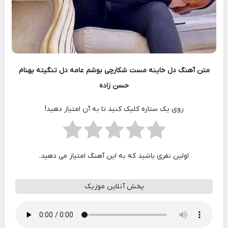
متن آهنگ دل خاینه مست شکارچی بوشم عامه دل تنگیته بهنام
حسن زاده
روی یک ستاره کلیک کنید تا به آن امتیاز دهید!
اولین نفری باشید که به این آهنگ امتیاز می دهید.
پخش آنلاین موزیک