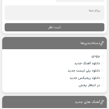
ثبت نظر
دسته‌بندی‌ها
بزودی
دانلود آهنگ جدید
دانلود پلی لیست جدید
دانلود ریمیکس جدید
در انتظار پخش
آهنگ های جدید