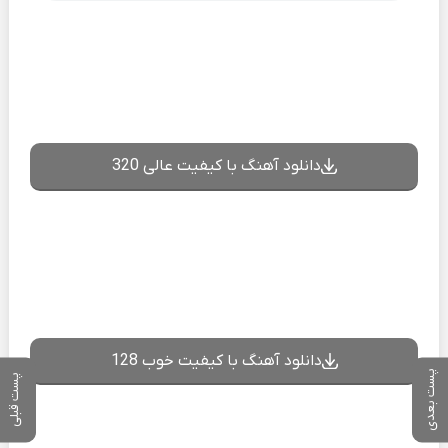
دانلود آهنگ با کیفیت عالی 320
دانلود آهنگ با کیفیت خوب 128
پست بعدی
پست قبلی