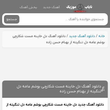
آهنگ جدید
پخش آهنگ
جستجو
خانه
/
دانلود آهنگ جدید
/
دانلود آهنگ دل خاینه مست شکارچی
بوشم عامه دل تنگیته از بهنام حسن زاده
دانلود آهنگ دل خاینه مست شکارچی بوشم عامه دل
تنگیته از بهنام حسن زاده
دانلود آهنگ جدید
دل خاینه مست شکارچی بوشم عامه دل تنگیته از