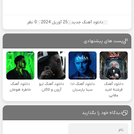
دانلود آهنگ جدید
25 آوریل 2024
0 نظر
پست های پیشنهادی
دانلود آهنگ
دانلود آهنگ ادا
دانلود آهنگ لیو
دانلود آهنگ
فرشته امید
سینا پارسیان
آرون و کاگان
خاطره هومان
عقابی
دیدگاه خود را بگذارید