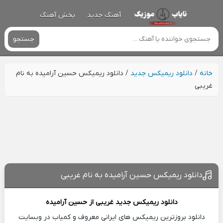
آهنگ جدید
پخش آهنگ
جستجو
خانه
/
دانلود ریمیکس جدید
/
دانلود ریمیکس حسین آرامیده به نام
غریبی
دانلود ریمیکس حسین آرامیده به نام غریبی
دانلود ریمیکس جدید
غریبی از
حسین آرامیده
دانلود بروزترین ریمیکس های ایرانی معروف و کمیاب در وبسایت