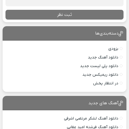
ثبت نظر
دسته‌بندی‌ها
بزودی
دانلود آهنگ جدید
دانلود پلی لیست جدید
دانلود ریمیکس جدید
در انتظار پخش
آهنگ های جدید
دانلود آهنگ لشکر مرتضی اشرفی
دانلود آهنگ فرشته امید عقابی