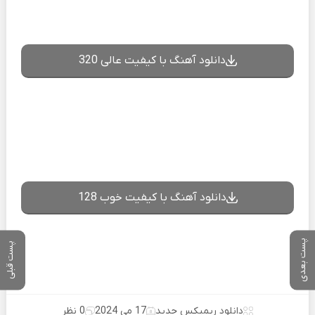
دانلود آهنگ با کیفیت عالی 320
دانلود آهنگ با کیفیت خوب 128
پست بعدی
پست قبلی
دانلود ریمیکس جدید
17 می 2024
0 نظر