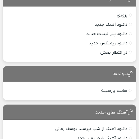
بزودی
دانلود آهنگ جدید
دانلود پلی لیست جدید
دانلود ریمیکس جدید
در انتظار پخش
پیوندها
سایت پارسینه
آهنگ های جدید
دانلود آهنگ از شب بپرسید یوسف زمانی
دانلود آهنگ بارون میر احمد