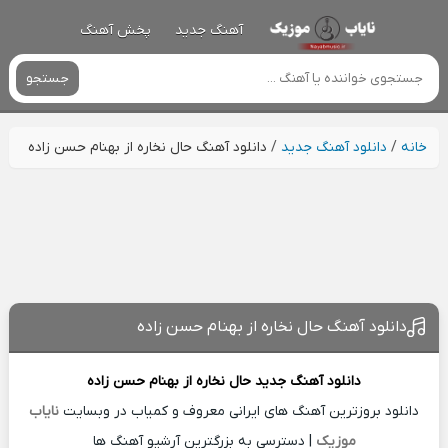
آهنگ جدید
پخش آهنگ
جستجو
خانه
/
دانلود آهنگ جدید
/
دانلود آهنگ حال نخاره از بهنام حسن زاده
دانلود آهنگ حال نخاره از بهنام حسن زاده
دانلود آهنگ جدید
حال نخاره از
بهنام حسن زاده
دانلود بروزترین آهنگ های ایرانی معروف و کمیاب در وبسایت
نایاب
موزیک
| دسترسی به بزرگترین آرشیو آهنگ ها