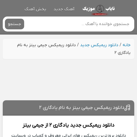
آهنگ جدید
پخش آهنگ
جستجو
خانه
/
دانلود ریمیکس جدید
/
دانلود ریمیکس جیمی بیتز به نام
یادگاری ۲
دانلود ریمیکس جیمی بیتز به نام یادگاری ۲
دانلود ریمیکس جدید
یادگاری ۲ از
جیمی بیتز
دانلود بروزترین ریمیکس های ایرانی معروف و کمیاب در وبسایت