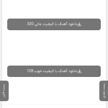
دانلود آهنگ با کیفیت عالی 320
دانلود آهنگ با کیفیت خوب 128
پست بعدی
پست قبلی