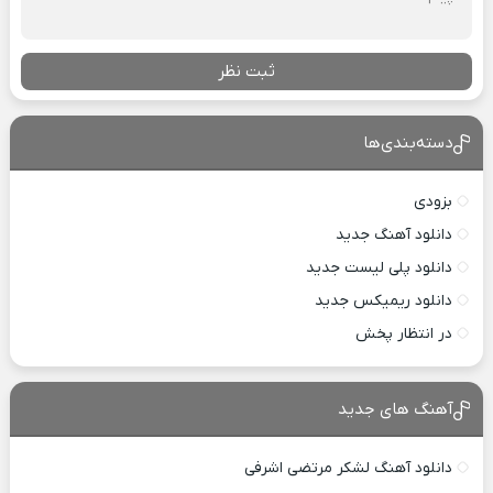
ثبت نظر
دسته‌بندی‌ها
بزودی
دانلود آهنگ جدید
دانلود پلی لیست جدید
دانلود ریمیکس جدید
در انتظار پخش
آهنگ های جدید
دانلود آهنگ لشکر مرتضی اشرفی