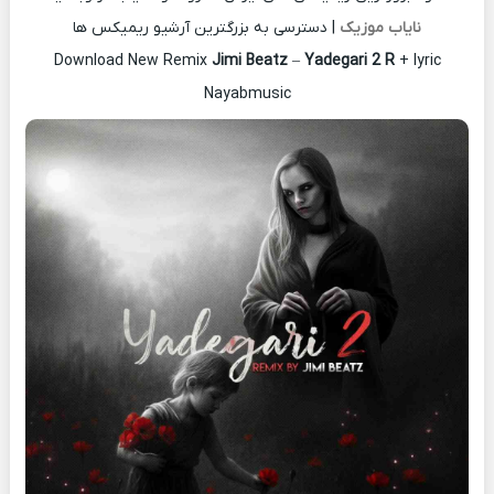
نایاب موزیک
| دسترسی به بزرگترین آرشیو ریمیکس ها
Download New Remix
Jimi Beatz
–
Yadegari 2 R
+ lyric
Nayabmusic