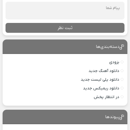
ثبت نظر
دسته‌بندی‌ها
بزودی
دانلود آهنگ جدید
دانلود پلی لیست جدید
دانلود ریمیکس جدید
در انتظار پخش
پیوندها