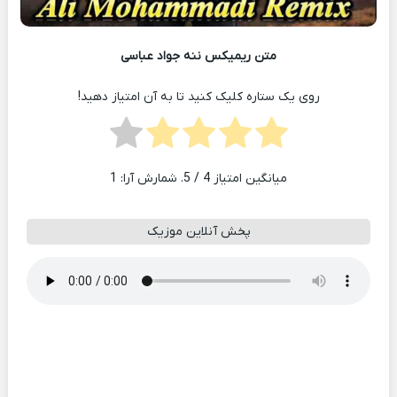
متن ریمیکس ننه جواد عباسی
روی یک ستاره کلیک کنید تا به آن امتیاز دهید!
میانگین امتیاز
4
/ 5. شمارش آرا:
1
پخش آنلاین موزیک