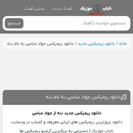
آهنگ جدید
پخش آهنگ
جستجو
خانه
/
دانلود ریمیکس جدید
/
دانلود ریمیکس جواد عباسی به نام ننه
دانلود ریمیکس جواد عباسی به نام ننه
دانلود ریمیکس جدید
ننه از
جواد عباسی
دانلود بروزترین ریمیکس های ایرانی معروف و کمیاب در وبسایت
نایاب موزیک
| دسترسی به بزرگترین آرشیو ریمیکس ها