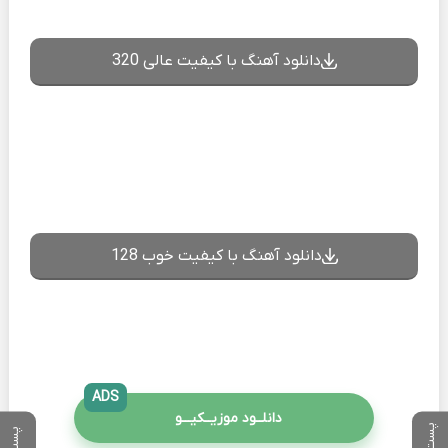
دانلود آهنگ با کیفیت عالی 320
دانلود آهنگ با کیفیت خوب 128
ADS
دانلــود موزیــکیـــو