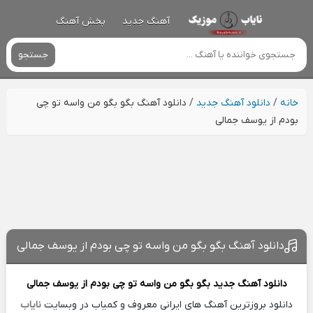
آهنگ جدید
پخش آهنگ
جستجو
خانه
/
دانلود آهنگ جدید
/
دانلود آهنگ بگو بگو من واسه تو چی
بودم از یوسف جمالی
دانلود آهنگ بگو بگو من واسه تو چی بودم از یوسف جمالی
دانلود آهنگ جدید
بگو بگو من واسه تو چی بودم از
یوسف جمالی
دانلود بروزترین آهنگ های ایرانی معروف و کمیاب در وبسایت
نایاب