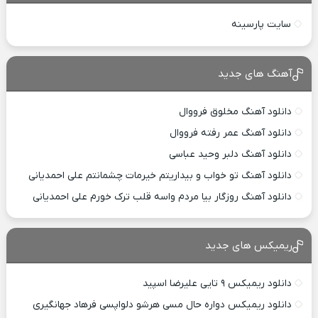
سایت پارسینه
آهنگ های جدید
دانلود آهنگ مخلوق فرووال
دانلود آهنگ عمر رفته فرووال
دانلود آهنگ دلبر وحید عباسی
دانلود آهنگ تو خواب و بیداریتم خیرمات چشمانتم علی احمدیانی
دانلود آهنگ روزگار بیا مردم واسه قلب ترک خورم علی احمدیانی
ریمیکس های جدید
دانلود ریمیکس ۹ تایی علیرضا اسپید
دانلود ریمیکس دواره حال مسی هرشو دلواپسی فرهاد جهانگیری