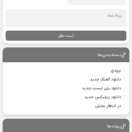
ثبت نظر
دسته‌بندی‌ها
بزودی
دانلود آهنگ جدید
دانلود پلی لیست جدید
دانلود ریمیکس جدید
در انتظار پخش
پیوندها