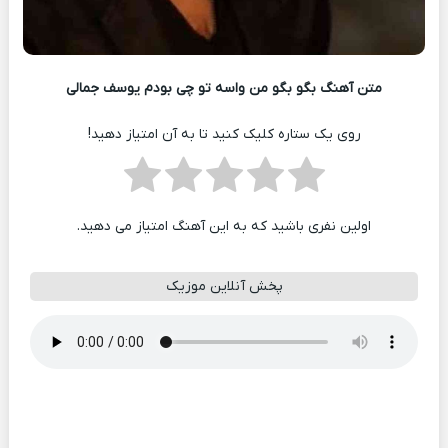
متن آهنگ بگو بگو من واسه تو چی بودم یوسف جمالی
روی یک ستاره کلیک کنید تا به آن امتیاز دهید!
اولین نفری باشید که به این آهنگ امتیاز می دهید.
پخش آنلاین موزیک