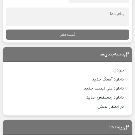
ثبت نظر
دسته‌بندی‌ها
بزودی
دانلود آهنگ جدید
دانلود پلی لیست جدید
دانلود ریمیکس جدید
در انتظار پخش
پیوندها