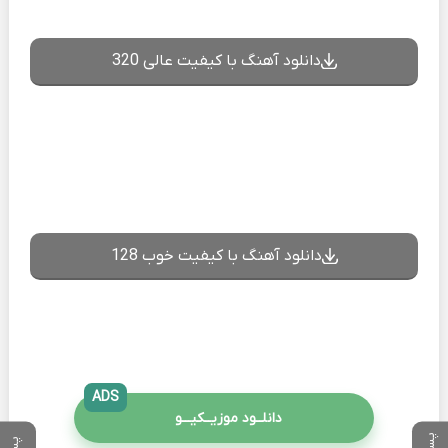
دانلود آهنگ با کیفیت عالی 320
دانلود آهنگ با کیفیت خوب 128
ADS
دانلــود موزیــکیـــو