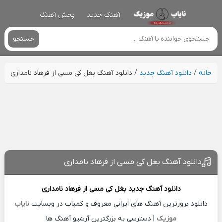
آهنگ جدید
پخش آهنگ
جستجو
خانه
/
دانلود آهنگ جدید
/
دانلود آهنگ بغل کی مسی از فرهاد نامداری
دانلود آهنگ بغل کی مسی از فرهاد نامداری
دانلود آهنگ جدید
بغل کی مسی از
فرهاد نامداری
دانلود بروزترین آهنگ های ایرانی معروف و کمیاب در وبسایت
نایاب
موزیک
| دسترسی به بزرگترین آرشیو آهنگ ها