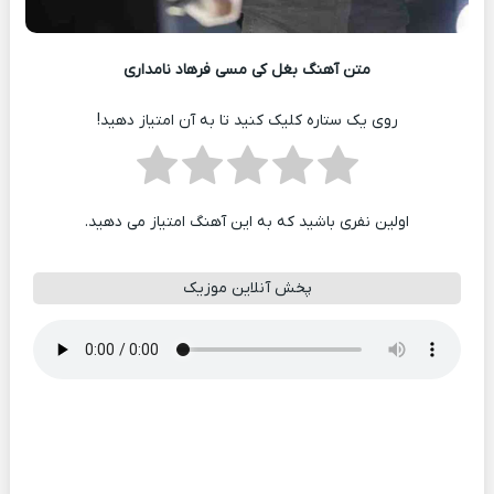
متن آهنگ بغل کی مسی فرهاد نامداری
روی یک ستاره کلیک کنید تا به آن امتیاز دهید!
اولین نفری باشید که به این آهنگ امتیاز می دهید.
پخش آنلاین موزیک