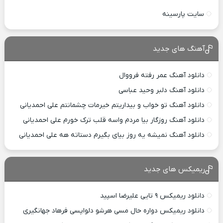
سایت پارسینه
آهنگ های جدید
دانلود آهنگ عمر رفته فرووال
دانلود آهنگ دلبر وحید عباسی
دانلود آهنگ تو خواب و بیداریتم خیرمات چشمانتم علی احمدیانی
دانلود آهنگ روزگار بیا مردم واسه قلب ترک خورم علی احمدیانی
دانلود آهنگ نمیشه یه روز بیای بگیرم دستاته هه علی احمدیانی
ریمیکس های جدید
دانلود ریمیکس ۹ تایی علیرضا اسپید
دانلود ریمیکس دواره حال مسی هرشو دلواپسی فرهاد جهانگیری