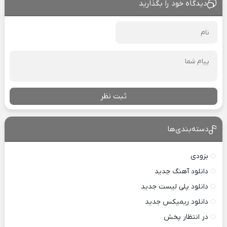
دیدگاه خود را بگذارید
ثبت نظر
دسته‌بندی‌ها
بزودی
دانلود آهنگ جدید
دانلود پلی لیست جدید
دانلود ریمیکس جدید
در انتظار پخش