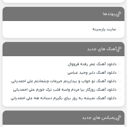
پیوندها
سایت پارسینه
آهنگ های جدید
دانلود آهنگ عمر رفته فرووال
دانلود آهنگ دلبر وحید عباسی
دانلود آهنگ تو خواب و بیداریتم خیرمات چشمانتم علی احمدیانی
دانلود آهنگ روزگار بیا مردم واسه قلب ترک خورم علی احمدیانی
دانلود آهنگ نمیشه یه روز بیای بگیرم دستاته هه علی احمدیانی
ریمیکس های جدید