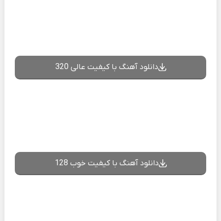
دانلود آهنگ با کیفیت عالی 320
دانلود آهنگ با کیفیت خوب 128