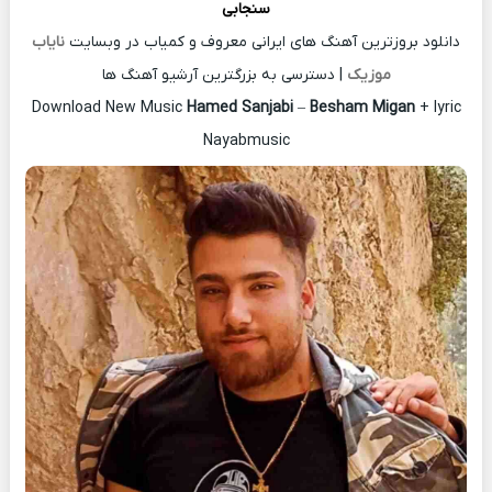
سنجابی
دانلود بروزترین آهنگ های ایرانی معروف و کمیاب در وبسایت
نایاب
موزیک
| دسترسی به بزرگترین آرشیو آهنگ ها
Download New Music
Hamed Sanjabi
–
Besham Migan
+ lyric
Nayabmusic