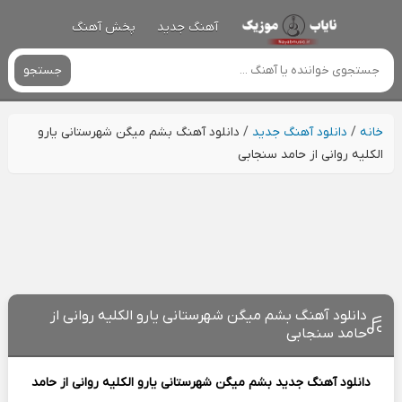
آهنگ جدید
پخش آهنگ
جستجو
خانه
/
دانلود آهنگ جدید
/
دانلود آهنگ بشم میگن شهرستانی یارو
الکلیه روانی از حامد سنجابی
دانلود آهنگ بشم میگن شهرستانی یارو الکلیه روانی از
حامد سنجابی
دانلود آهنگ جدید
بشم میگن شهرستانی یارو الکلیه روانی از
حامد