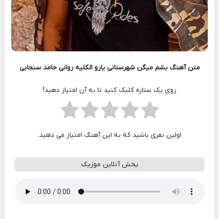
متن آهنگ بشم میگن شهرستانی یارو الکلیه روانی حامد سنجابی
روی یک ستاره کلیک کنید تا به آن امتیاز دهید!
اولین نفری باشید که به این آهنگ امتیاز می دهید.
پخش آنلاین موزیک