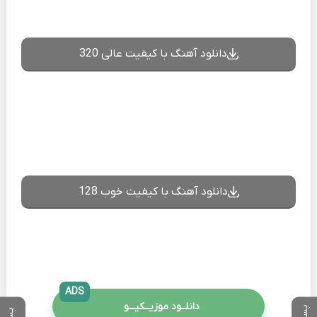
دانلود آهنگ با کیفیت عالی 320
دانلود آهنگ با کیفیت خوب 128
ADS
دانلــود موزیــکیـــو