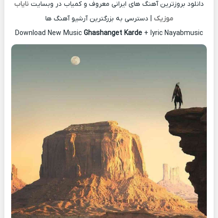
دانلود بروزترین آهنگ های ایرانی معروف و کمیاب در وبسایت
نایاب
موزیک
| دسترسی به بزرگترین آرشیو آهنگ ها
Download New Music
Ghashanget Karde
+ lyric Nayabmusic