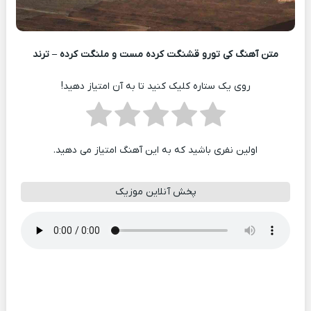
متن آهنگ کی تورو قشنگت کرده مست و ملنگت کرده – ترند
روی یک ستاره کلیک کنید تا به آن امتیاز دهید!
اولین نفری باشید که به این آهنگ امتیاز می دهید.
پخش آنلاین موزیک