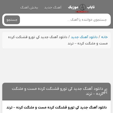
آهنگ جدید
پخش آهنگ
جستجو
خانه
/
دانلود آهنگ جدید
/
دانلود آهنگ جدید کی تورو قشنگت کرده
مست و ملنگت کرده – ترند
دانلود آهنگ جدید کی تورو قشنگت کرده مست و ملنگت
کرده – ترند
دانلود آهنگ جدید
کی تورو قشنگت کرده مست و ملنگت کرده – ترند