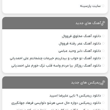
سایت پارسینه
آهنگ های جدید
دانلود آهنگ مخلوق فرووال
دانلود آهنگ عمر رفته فرووال
دانلود آهنگ دلبر وحید عباسی
دانلود آهنگ تو خواب و بیداریتم خیرمات چشمانتم علی احمدیانی
دانلود آهنگ روزگار بیا مردم واسه قلب ترک خورم علی احمدیانی
ریمیکس های جدید
دانلود ریمیکس ۹ تایی علیرضا اسپید
دانلود ریمیکس دواره حال مسی هرشو دلواپسی فرهاد جهانگیری