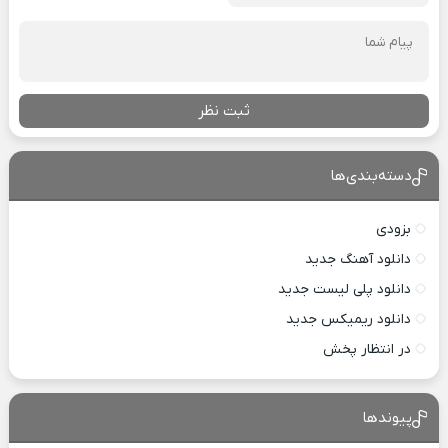
ثبت نظر
دسته‌بندی‌ها
بزودی
دانلود آهنگ جدید
دانلود پلی لیست جدید
دانلود ریمیکس جدید
در انتظار پخش
پیوندها