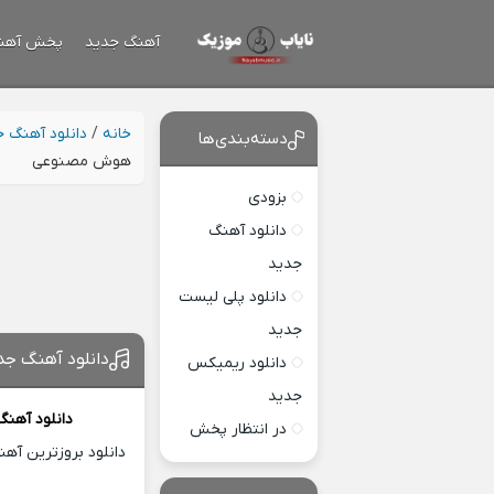
آهنگ جدید
پخش آهن
خانه
/
دانلود آهنگ 
دسته‌بندی‌ها
هوش مصنوعی
بزودی
دانلود آهنگ
جدید
دانلود پلی لیست
جدید
دانلود آهنگ ج
دانلود ریمیکس
جدید
دانلود آهنگ
در انتظار پخش
دانلود بروزترین آه