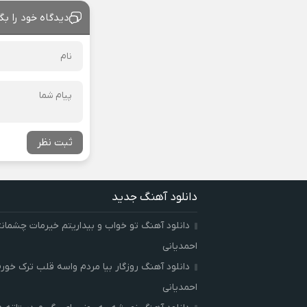
دیدگاه خود را بگ
ثبت نظر
دانلود آهنگ جدید
دانلود آهنگ تو خواب و بیداریتم خیرمات چشمان
احمدیانی
دانلود آهنگ روزگار بیا مردم واسه قلب ترک خور
احمدیانی