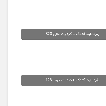
دانلود آهنگ با کیفیت عالی 320
دانلود آهنگ با کیفیت خوب 128