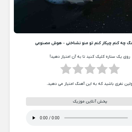
گ چه کنم چیکار کنم تو منو نشناختی – هوش مصنوعی
روی یک ستاره کلیک کنید تا به آن امتیاز دهید!
ولین نفری باشید که به این آهنگ امتیاز می دهید.
پخش آنلاین موزیک