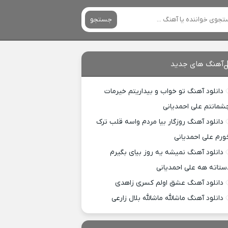
جستجو
آهنگ های جدید
دانلود آهنگ تو خواب و بیداریتم خیرمات
شمانتم علی احمدیانی
دانلود آهنگ روزگار بیا مردم واسه قلب ترک
ورم علی احمدیانی
دانلود آهنگ نمیشه یه روز بیای بگیرم
ستاته هه علی احمدیانی
دانلود آهنگ عشق اولم کسری زاهدی
دانلود آهنگ ماشالله ماشالله بلال زارعی