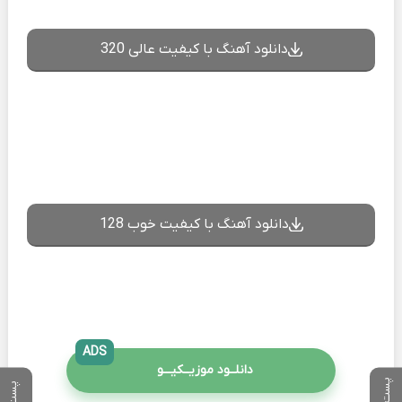
دانلود آهنگ با کیفیت عالی 320
دانلود آهنگ با کیفیت خوب 128
ADS
دانلــود موزیــکیـــو