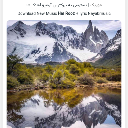
موزیک
| دسترسی به بزرگترین آرشیو آهنگ ها
Download New Music
Har Rooz
+ lyric Nayabmusic