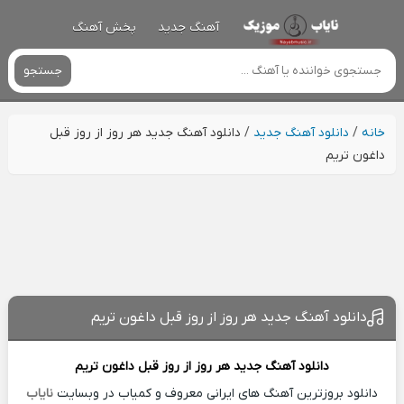
آهنگ جدید
پخش آهنگ
جستجو
خانه
/
دانلود آهنگ جدید
/
دانلود آهنگ جدید هر روز از روز قبل
داغون تریم
دانلود آهنگ جدید هر روز از روز قبل داغون تریم
دانلود آهنگ جدید
هر روز از روز قبل داغون تریم
دانلود بروزترین آهنگ های ایرانی معروف و کمیاب در وبسایت
نایاب