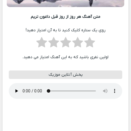
متن آهنگ هر روز از روز قبل داغون تریم
روی یک ستاره کلیک کنید تا به آن امتیاز دهید!
اولین نفری باشید که به این آهنگ امتیاز می دهید.
پخش آنلاین موزیک