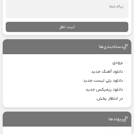
ثبت نظر
دسته‌بندی‌ها
بزودی
دانلود آهنگ جدید
دانلود پلی لیست جدید
دانلود ریمیکس جدید
در انتظار پخش
پیوندها