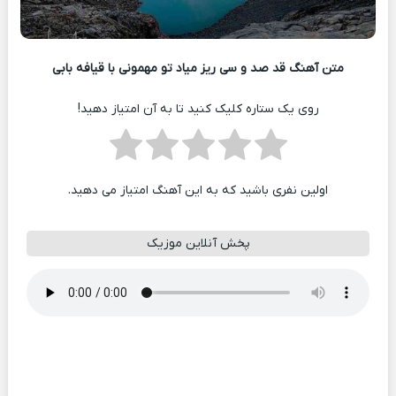
متن آهنگ قد صد و سی ریز میاد تو مهمونی با قیافه بابی
روی یک ستاره کلیک کنید تا به آن امتیاز دهید!
اولین نفری باشید که به این آهنگ امتیاز می دهید.
پخش آنلاین موزیک