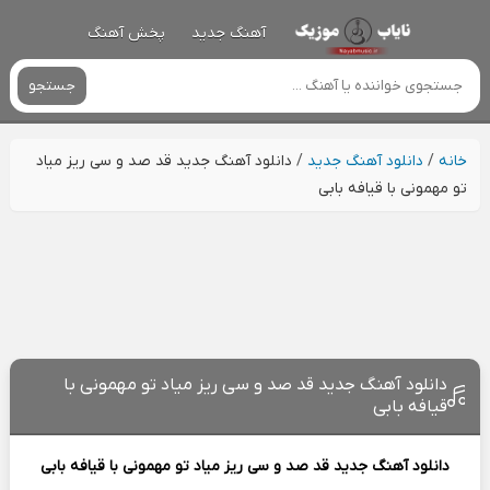
آهنگ جدید
پخش آهنگ
جستجو
خانه
/
دانلود آهنگ جدید
/
دانلود آهنگ جدید قد صد و سی ریز میاد
تو مهمونی با قیافه بابی
دانلود آهنگ جدید قد صد و سی ریز میاد تو مهمونی با
قیافه بابی
دانلود آهنگ جدید
قد صد و سی ریز میاد تو مهمونی با قیافه بابی