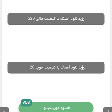
دانلود آهنگ با کیفیت عالی 320
دانلود آهنگ با کیفیت خوب 128
ADS
دانلــود موزیــکیـــو