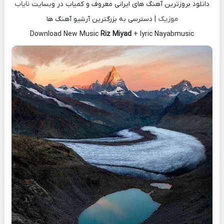
دانلود بروزترین آهنگ های ایرانی معروف و کمیاب در وبسایت
نایاب
موزیک
| دسترسی به بزرگترین آرشیو آهنگ ها
Download New Music
Riz Miyad
+ lyric Nayabmusic