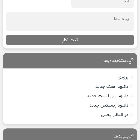
ثبت نظر
دسته‌بندی‌ها
بزودی
دانلود آهنگ جدید
دانلود پلی لیست جدید
دانلود ریمیکس جدید
در انتظار پخش
پیوندها