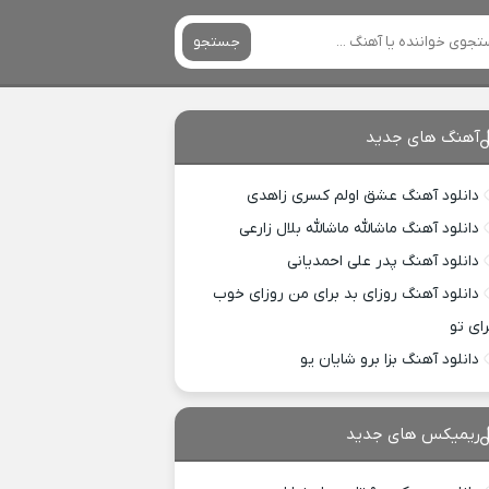
جستجو
آهنگ های جدید
دانلود آهنگ عشق اولم کسری زاهدی
دانلود آهنگ ماشالله ماشالله بلال زارعی
دانلود آهنگ پدر علی احمدیانی
دانلود آهنگ روزای بد برای من روزای خوب
رای تو
دانلود آهنگ بزا برو شایان یو
ریمیکس های جدید