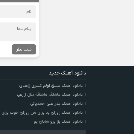
ثبت نظر
دانلود آهنگ جدید
دانلود آهنگ عشق اولم کسری زاهدی
دانلود آهنگ ماشالله ماشالله بلال زارعی
دانلود آهنگ پدر علی احمدیانی
دانلود آهنگ روزای بد برای من روزای خوب برای ت
دانلود آهنگ بزا برو شایان یو