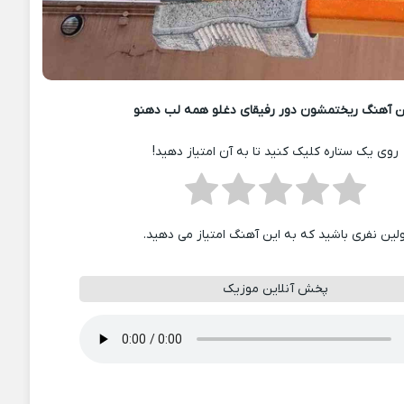
 آهنگ ریختمشون دور رفیقای دغلو همه لب دهنو
روی یک ستاره کلیک کنید تا به آن امتیاز دهید!
ولین نفری باشید که به این آهنگ امتیاز می دهید.
پخش آنلاین موزیک