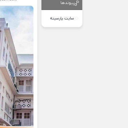
پیوندها
سایت پارسینه