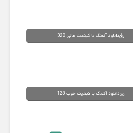
دانلود آهنگ با کیفیت عالی 320
دانلود آهنگ با کیفیت خوب 128