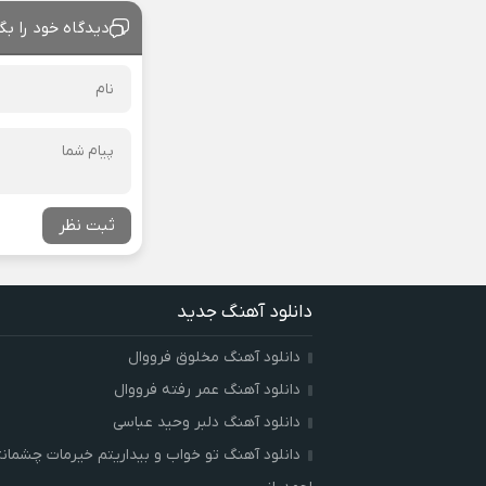
دیدگاه خود را بگ
ثبت نظر
دانلود آهنگ جدید
دانلود آهنگ مخلوق فرووال
دانلود آهنگ عمر رفته فرووال
دانلود آهنگ دلبر وحید عباسی
دانلود آهنگ تو خواب و بیداریتم خیرمات چشمان