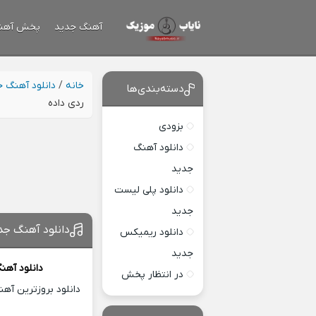
آهنگ جدید
پخش آهن
خانه
/
دانلود آهنگ 
دسته‌بندی‌ها
ردی داده
بزودی
دانلود آهنگ
جدید
دانلود پلی لیست
جدید
دانلود آهنگ جد
دانلود ریمیکس
جدید
دانلود آهن
در انتظار پخش
دانلود بروزترین آه