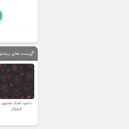
پست های پیشنه
دانلود آهنگ مخلوق
فرووال