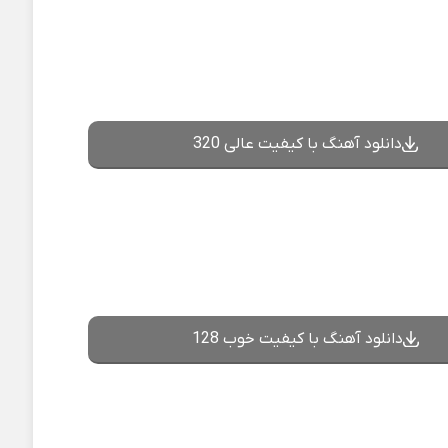
دانلود آهنگ با کیفیت عالی 320
دانلود آهنگ با کیفیت خوب 128