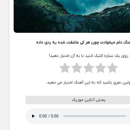
نگ دلم میخوادت چون هر کی عاشقت شده یه ردی داده
روی یک ستاره کلیک کنید تا به آن امتیاز دهید!
ولین نفری باشید که به این آهنگ امتیاز می دهید.
پخش آنلاین موزیک