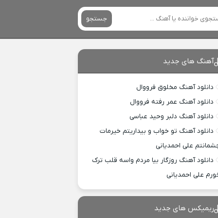
جستجو
آهنگ های جدید
دانلود آهنگ مخلوق فرووال
دانلود آهنگ عمر رفته فرووال
دانلود آهنگ دلبر وحید عباسی
دانلود آهنگ تو خواب و بیداریتم خیرمات
شمانتم علی احمدیانی
دانلود آهنگ روزگار بیا مردم واسه قلب ترک
ورم علی احمدیانی
ریمیکس های جدید