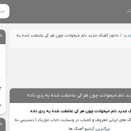
گ
جدید
/
دانلود آهنگ جدید دلم میخوادت چون هر کی عاشقت شده یه
چ
ید دلم میخوادت چون هر کی عاشقت شده یه ردی داده
خ
گ جدید
دلم میخوادت چون هر کی عاشقت شده یه ردی داده
نگ های ایرانی معروف و کمیاب در وبسایت
نایاب موزیک
| دسترسی به
بزرگترین آرشیو آهنگ ها