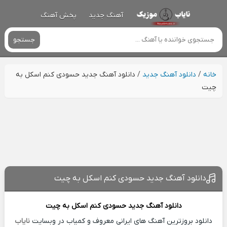
آهنگ جدید
پخش آهنگ
جستجو
خانه
/
دانلود آهنگ جدید
/
دانلود آهنگ جدید حسودی کنم اسکل به
چیت
دانلود آهنگ جدید حسودی کنم اسکل به چیت
دانلود آهنگ جدید
حسودی کنم اسکل به چیت
دانلود بروزترین آهنگ های ایرانی معروف و کمیاب در وبسایت
نایاب