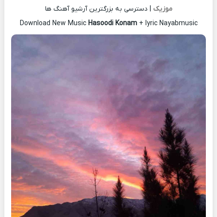
موزیک
| دسترسی به بزرگترین آرشیو آهنگ ها
Download New Music
Hasoodi Konam
+ lyric Nayabmusic