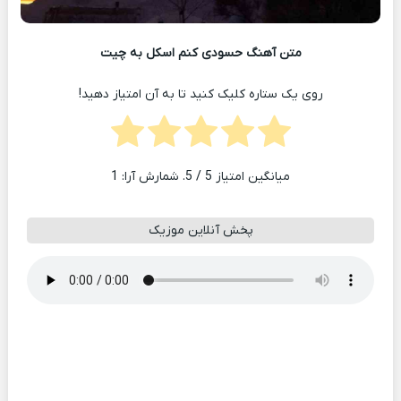
متن آهنگ حسودی کنم اسکل به چیت
روی یک ستاره کلیک کنید تا به آن امتیاز دهید!
میانگین امتیاز
5
/ 5. شمارش آرا:
1
پخش آنلاین موزیک