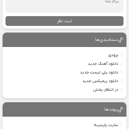
ثبت نظر
دسته‌بندی‌ها
بزودی
دانلود آهنگ جدید
دانلود پلی لیست جدید
دانلود ریمیکس جدید
در انتظار پخش
پیوندها
سایت پارسینه