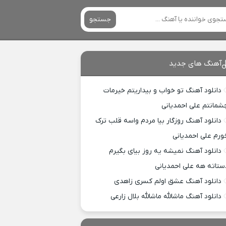
جستجو
آهنگ های جدید
دانلود آهنگ تو خواب و بیداریتم خیرمات
شمانتم علی احمدیانی
دانلود آهنگ روزگار بیا مردم واسه قلب ترک
ورم علی احمدیانی
دانلود آهنگ نمیشه یه روز بیای بگیرم
ستاته هه علی احمدیانی
دانلود آهنگ عشق اولم کسری زاهدی
دانلود آهنگ ماشالله ماشالله بلال زارعی