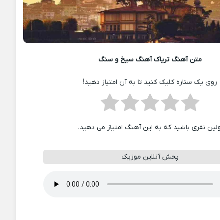
متن آهنگ تریاک آهنگ سیخ و سنگ
روی یک ستاره کلیک کنید تا به آن امتیاز دهید!
ولین نفری باشید که به این آهنگ امتیاز می دهید.
پخش آنلاین موزیک