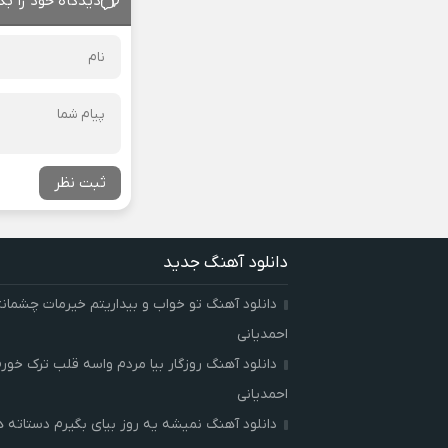
دیدگاه خود را بگ
ثبت نظر
دانلود آهنگ جدید
دانلود آهنگ تو خواب و بیداریتم خیرمات چشمان
احمدیانی
دانلود آهنگ روزگار بیا مردم واسه قلب ترک خور
احمدیانی
دانلود آهنگ نمیشه یه روز بیای بگیرم دستاته 