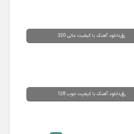
دانلود آهنگ با کیفیت عالی 320
دانلود آهنگ با کیفیت خوب 128