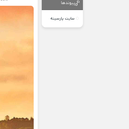
پیوندها
سایت پارسینه