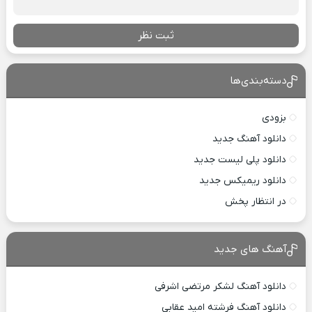
ثبت نظر
دسته‌بندی‌ها
بزودی
دانلود آهنگ جدید
دانلود پلی لیست جدید
دانلود ریمیکس جدید
در انتظار پخش
آهنگ های جدید
دانلود آهنگ لشکر مرتضی اشرفی
دانلود آهنگ فرشته امید عقابی