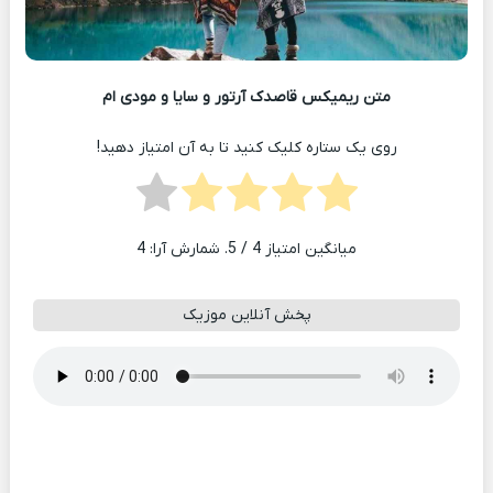
متن ریمیکس قاصدک آرتور و سایا و مودی ام
روی یک ستاره کلیک کنید تا به آن امتیاز دهید!
میانگین امتیاز
4
/ 5. شمارش آرا:
4
پخش آنلاین موزیک