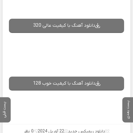
دانلود آهنگ با کیفیت عالی 320
دانلود آهنگ با کیفیت خوب 128
پست بعدی
پست قبلی
دانلود ریمیکس جدید
22 آوریل 2024
0 نظر