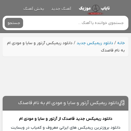
آهنگ جدید
پخش آهنگ
جستجو
خانه
/
دانلود ریمیکس جدید
/
دانلود ریمیکس آرتور و سایا و مودی ام
به نام قاصدک
دانلود ریمیکس آرتور و سایا و مودی ام به نام قاصدک
دانلود ریمیکس جدید
قاصدک از
آرتور و سایا و مودی ام
دانلود بروزترین ریمیکس های ایرانی معروف و کمیاب در وبسایت