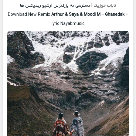
نایاب موزیک
| دسترسی به بزرگترین آرشیو ریمیکس ها
Download New Remix
Arthur & Saya & Moodi M
–
Ghasedak
+
lyric Nayabmusic