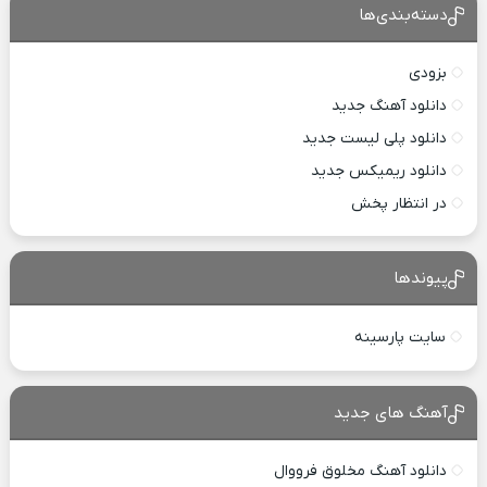
دسته‌بندی‌ها
بزودی
دانلود آهنگ جدید
دانلود پلی لیست جدید
دانلود ریمیکس جدید
در انتظار پخش
پیوندها
سایت پارسینه
آهنگ های جدید
دانلود آهنگ مخلوق فرووال