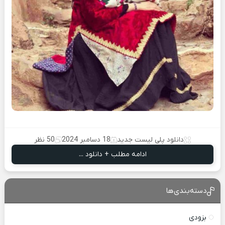
دانلود پلی لیست جدید
18 دسامبر 2024
50 نظر
ادامه مطلب + دانلود ...
دسته‌بندی‌ها
بزودی