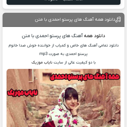
دانلود همه آهنگ های پرستو احمدی با متن
دانلود همه
آهنگ های پرستو احمدی با متن
دانلود تمامی آهنگ های خاص و کمیاب از خواننده خوش صدا خانوم
پرستو احمدی‌ به صورت mp3
با دو کیفیت عالی از سایت
نایاب موزیک