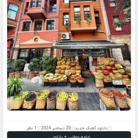
دانلود آهنگ جدید
20 دسامبر 2024
1 نظر
ادامه مطلب + دانلود ...