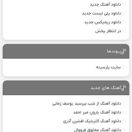
دانلود آهنگ جدید
دانلود پلی لیست جدید
دانلود ریمیکس جدید
در انتظار پخش
پیوندها
سایت پارسینه
آهنگ های جدید
دانلود آهنگ از شب بپرسید یوسف زمانی
دانلود آهنگ بارون میر احمد
دانلود آهنگ گلینلیک افشین آذری
دانلود آهنگ مخلوق فرووال