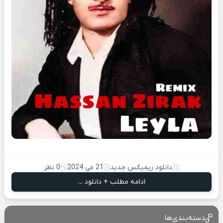
دانلود ریمیکس جدید
21 می 2024
0 نظر
ادامه مطلب + دانلود ...
دسته‌بندی‌ها