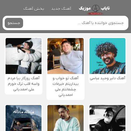
آهنگ جدید
پخش آهنگ
جستجو
آهنگ دلبر وحید عباسی
آهنگ تو خواب و
آهنگ روزگار بیا مردم
بیداریتم خیرمات
واسه قلب ترک خورم
چشمانتم علی
علی احمدیانی
احمدیانی