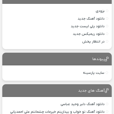
بزودی
دانلود آهنگ جدید
دانلود پلی لیست جدید
دانلود ریمیکس جدید
در انتظار پخش
پیوندها
سایت پارسینه
آهنگ های جدید
دانلود آهنگ دلبر وحید عباسی
دانلود آهنگ تو خواب و بیداریتم خیرمات چشمانتم علی احمدیانی